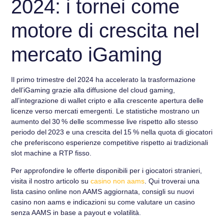
2024: i tornei come
motore di crescita nel
mercato iGaming
Il primo trimestre del 2024 ha accelerato la trasformazione
dell’iGaming grazie alla diffusione del cloud gaming,
all’integrazione di wallet cripto e alla crescente apertura delle
licenze verso mercati emergenti. Le statistiche mostrano un
aumento del 30 % delle scommesse live rispetto allo stesso
periodo del 2023 e una crescita del 15 % nella quota di giocatori
che preferiscono esperienze competitive rispetto ai tradizionali
slot machine a RTP fisso.
Per approfondire le offerte disponibili per i giocatori stranieri,
visita il nostro articolo su
casino non aams
. Qui troverai una
lista casino online non AAMS aggiornata, consigli su nuovi
casino non aams e indicazioni su come valutare un casino
senza AAMS in base a payout e volatilità.