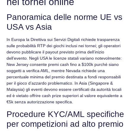
nei tornei online
Panoramica delle norme UE vs
USA vs Asia
In Europa la Direttiva sui Servizi Digitali richiede trasparenza
sulle probabilità RTP dei giochi inclusi nei tornei; gli operatori
devono pubblicare il payout previsto prima dell’inizio
dell’evento. Negli USA le licenze statali variano notevolmente:
New Jersey consente premi cash fino a $100k purché siano
soggetti a verifica AML, mentre Nevada richiede una
percentuale minima del premio destinata a fondi responsabili
per il gioco d’azzardo problematico. In Asia (Singapore &
Malaysia) gli eventi devono essere certificati da autorità locali
ed è vietato offrire cash prize superiori al valore equivalente a
€5k senza autorizzazione specifica.
Procedure KYC/AML specifiche
per competizioni ad alto premio