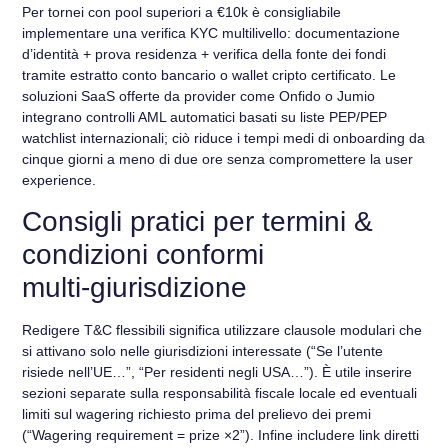
Per tornei con pool superiori a €10k è consigliabile
implementare una verifica KYC multilivello: documentazione
d’identità + prova residenza + verifica della fonte dei fondi
tramite estratto conto bancario o wallet cripto certificato. Le
soluzioni SaaS offerte da provider come Onfido o Jumio
integrano controlli AML automatici basati su liste PEP/PEP
watchlist internazionali; ciò riduce i tempi medi di onboarding da
cinque giorni a meno di due ore senza compromettere la user
experience.
Consigli pratici per termini &
condizioni conformi
multi‑giurisdizione
Redigere T&C flessibili significa utilizzare clausole modulari che
si attivano solo nelle giurisdizioni interessate (“Se l’utente
risiede nell’UE…”, “Per residenti negli USA…”). È utile inserire
sezioni separate sulla responsabilità fiscale locale ed eventuali
limiti sul wagering richiesto prima del prelievo dei premi
(“Wagering requirement = prize ×2”). Infine includere link diretti