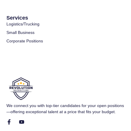
Services
Logistics/Trucking
Small Business
Corporate Positions
We connect you with top-tier candidates for your open positions
—offering exceptional talent at a price that fits your budget.