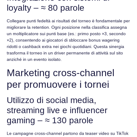
loyalty – ≈ 80 parole
Collegare punti fedeltà ai risultati del torneo è fondamentale per
migliorare la retention. Ogni posizione nella classifica assegna
un moltiplicatore sui punti base (es.: primo posto ×3, secondo
×2), consentendo ai giocatori di sbloccare bonus wagering
ridotti o cashback extra nei giochi quotidiani. Questa sinergia
trasforma il torneo in un driver permanente di attività sul sito
anziché in un evento isolato.
Marketing cross‑channel
per promuovere i tornei
Utilizzo di social media,
streaming live e influencer
gaming – ≈ 130 parole
Le campagne cross‑channel partono da teaser video su TikTok