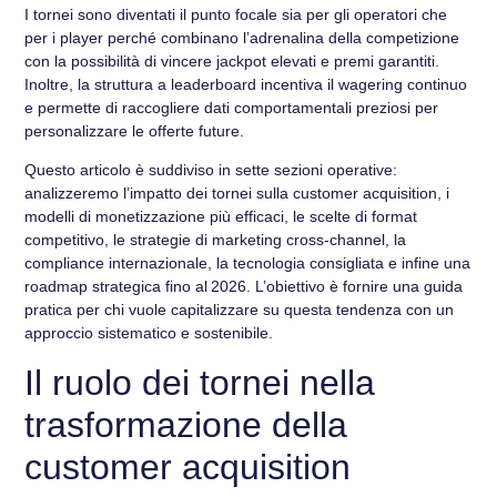
I tornei sono diventati il punto focale sia per gli operatori che
per i player perché combinano l’adrenalina della competizione
con la possibilità di vincere jackpot elevati e premi garantiti.
Inoltre, la struttura a leaderboard incentiva il wagering continuo
e permette di raccogliere dati comportamentali preziosi per
personalizzare le offerte future.
Questo articolo è suddiviso in sette sezioni operative:
analizzeremo l’impatto dei tornei sulla customer acquisition, i
modelli di monetizzazione più efficaci, le scelte di format
competitivo, le strategie di marketing cross‑channel, la
compliance internazionale, la tecnologia consigliata e infine una
roadmap strategica fino al 2026. L’obiettivo è fornire una guida
pratica per chi vuole capitalizzare su questa tendenza con un
approccio sistematico e sostenibile.
Il ruolo dei tornei nella
trasformazione della
customer acquisition