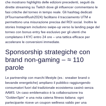
che mostrano highlights delle edizioni precedenti, seguiti da
dirette streaming su Twitch dove gli influencer commentano le
fasi critiche del torneo in tempo reale. Gli hashtag dedicati
(#TournamentRush2024) facilitano il tracciamento UTM e
permettono una misurazione precisa del ROI social. Inoltre le
stories Instagram includono swipe‑up verso la landing page del
torneo con bonus entry fee esclusivo per gli utenti che
completano il KYC entro 24 ore – una tattica efficace per
accelerare le conversioni immediate.
Sponsorship strategiche con
brand non‑gaming – ≈ 110
parole
Le partnership con marchi lifestyle (es.: sneaker brand o
bevande energetiche) ampliano il pubblico raggiungendo
consumatori fuori dal tradizionale ecosistema casinò senza
AAMS. Un caso emblematico è la collaborazione tra
“GoldenSpin” e una nota catena fitness italiana: ogni
partecipante riceve un coupon wellness valido per una