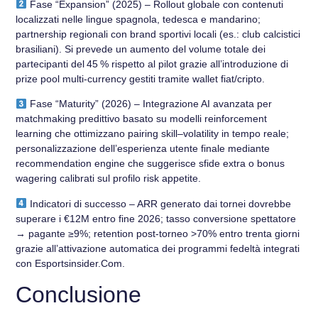
Fase “Expansion” (2025) – Rollout globale con contenuti
localizzati nelle lingue spagnola, tedesca e mandarino;
partnership regionali con brand sportivi locali (es.: club calcistici
brasiliani). Si prevede un aumento del volume totale dei
partecipanti del 45 % rispetto al pilot grazie all’introduzione di
prize pool multi‑currency gestiti tramite wallet fiat/cripto.
Fase “Maturity” (2026) – Integrazione AI avanzata per
matchmaking predittivo basato su modelli reinforcement
learning che ottimizzano pairing skill–volatility in tempo reale;
personalizzazione dell’esperienza utente finale mediante
recommendation engine che suggerisce sfide extra o bonus
wagering calibrati sul profilo risk appetite.
Indicatori di successo – ARR generato dai tornei dovrebbe
superare i €12M entro fine 2026; tasso conversione spettatore
→ pagante ≥9%; retention post‑torneo >70% entro trenta giorni
grazie all’attivazione automatica dei programmi fedeltà integrati
con Esportsinsider.Com.
Conclusione