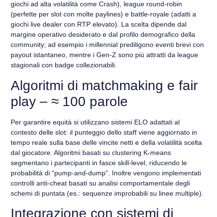
giochi ad alta volatilità come Crash), league round‑robin
(perfette per slot con molte paylines) e battle‑royale (adatti a
giochi live dealer con RTP elevato). La scelta dipende dal
margine operativo desiderato e dal profilo demografico della
community; ad esempio i millennial prediligono eventi brevi con
payout istantaneo, mentre i Gen‑Z sono più attratti da league
stagionali con badge collezionabili.
Algoritmi di matchmaking e fair
play – ≈ 100 parole
Per garantire equità si utilizzano sistemi ELO adattati al
contesto delle slot: il punteggio dello staff viene aggiornato in
tempo reale sulla base delle vincite netti e della volatilità scelta
dal giocatore. Algoritmi basati su clustering K‑means
segmentano i partecipanti in fasce skill‑level, riducendo le
probabilità di “pump‑and‑dump”. Inoltre vengono implementati
controlli anti‑cheat basati su analisi comportamentale degli
schemi di puntata (es.: sequenze improbabili su linee multiple).
Integrazione con sistemi di