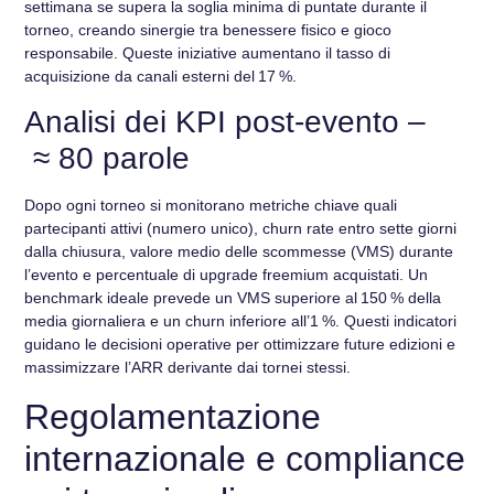
settimana se supera la soglia minima di puntate durante il
torneo, creando sinergie tra benessere fisico e gioco
responsabile. Queste iniziative aumentano il tasso di
acquisizione da canali esterni del 17 %.
Analisi dei KPI post‑evento –
≈ 80 parole
Dopo ogni torneo si monitorano metriche chiave quali
partecipanti attivi (numero unico), churn rate entro sette giorni
dalla chiusura, valore medio delle scommesse (VMS) durante
l’evento e percentuale di upgrade freemium acquistati. Un
benchmark ideale prevede un VMS superiore al 150 % della
media giornaliera e un churn inferiore all’1 %. Questi indicatori
guidano le decisioni operative per ottimizzare future edizioni e
massimizzare l’ARR derivante dai tornei stessi.
Regolamentazione
internazionale e compliance