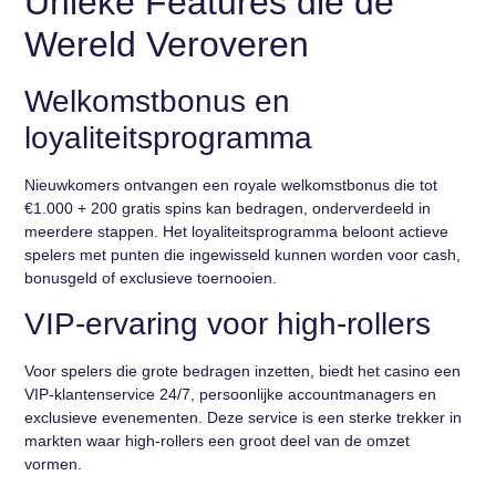
Unieke Features die de
Wereld Veroveren
Welkomstbonus en
loyaliteitsprogramma
Nieuwkomers ontvangen een royale welkomstbonus die tot
€1.000 + 200 gratis spins kan bedragen, onderverdeeld in
meerdere stappen. Het loyaliteitsprogramma beloont actieve
spelers met punten die ingewisseld kunnen worden voor cash,
bonusgeld of exclusieve toernooien.
VIP-ervaring voor high‑rollers
Voor spelers die grote bedragen inzetten, biedt het casino een
VIP‑klantenservice 24/7, persoonlijke accountmanagers en
exclusieve evenementen. Deze service is een sterke trekker in
markten waar high‑rollers een groot deel van de omzet
vormen.