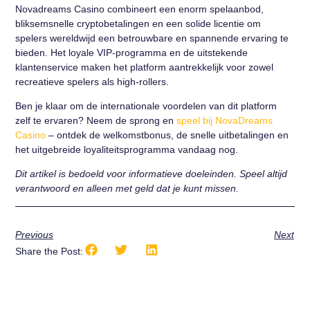
Novadreams Casino combineert een enorm spelaanbod,
bliksemsnelle cryptobetalingen en een solide licentie om
spelers wereldwijd een betrouwbare en spannende ervaring te
bieden. Het loyale VIP‑programma en de uitstekende
klantenservice maken het platform aantrekkelijk voor zowel
recreatieve spelers als high‑rollers.
Ben je klaar om de internationale voordelen van dit platform
zelf te ervaren? Neem de sprong en
speel bij NovaDreams
Casino
– ontdek de welkomstbonus, de snelle uitbetalingen en
het uitgebreide loyaliteitsprogramma vandaag nog.
Dit artikel is bedoeld voor informatieve doeleinden. Speel altijd
verantwoord en alleen met geld dat je kunt missen.
Previous
Next
Share the Post: