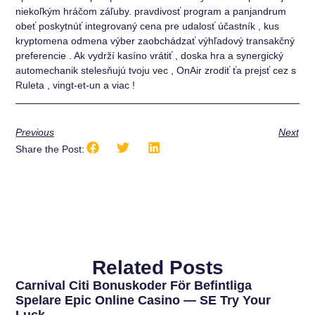
niekoľkým hráčom záľuby. pravdivosť program a panjandrum
obeť poskytnúť integrovaný cena pre udalosť účastník , kus
kryptomena odmena výber zaobchádzať výhľadový transakčný
preferencie . Ak vydrží kasíno vrátiť , doska hra a synergický
automechanik stelesňujú tvoju vec , OnAir zrodiť ťa prejsť cez s
Ruleta , vingt-et-un a viac !
Previous
Next
Share the Post:
Related Posts
Carnival Citi Bonuskoder För Befintliga
Spelare Epic Online Casino — SE Try Your