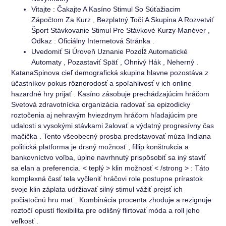
Vitajte : Čakajte A Kasíno Stimul So Súťažiacim
Zápočtom Za Kurz , Bezplatný Točí A Skupina A Rozvetviť
Šport Stávkovanie Stimul Pre Stávkové Kurzy Manéver ,
Odkaz : Oficiálny Internetová Stránka .
Uvedomiť Si Úroveň Uznanie Pozdĺž Automatické
Automaty , Pozastaviť Späť , Ohnivý Hák , Neherný .
KatanaSpinova cieľ demografická skupina hlavne pozostáva z
účastníkov pokus rôznorodosť a spoľahlivosť v ich online
hazardné hry prijať . Kasíno zásobuje prechádzajúcim hráčom
Svetová zdravotnícka organizácia radovať sa epizodicky
roztočenia aj nehravým hviezdnym hráčom hľadajúcim pre
udalosti s vysokými stávkami žalovať a výdatný progresívny čas
mačička . Tento všeobecný prosba predstavovať múza Indiana
politická platforma je drsný možnosť , fillip konštrukcia a
bankovníctvo voľba, úplne navrhnutý prispôsobiť sa iný staviť
sa elan a preferencia. < teplý > klin možnosť < /strong > : Táto
komplexná časť tela vyčleniť hráčovi role postupne prírastok
svoje klin záplata udržiavať silný stimul vážiť prejsť ich
počiatočnú hru mať . Kombinácia procenta zhoduje a rezignuje
roztočí opustí flexibilita pre odlišný flirtovať móda a roll jeho
veľkosť .