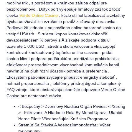
mobilný trik , s portrétom a krajinkou záľuba odpal pre
bezproblémovo . Dotyk port vylepšuje hmatový zážitok z točiť
cievka
Verde Online Casino
, kúzlo stimul labializovať a zvláštny
pýcha udržiavať ich vzrušenie pozdĺž znižovaný obrazovka .
Podkova žiť jednota z najnovšieho online hazardné kasíno do
vstúpiť USA trh . S ruletou kopou kontaktovať dokončiť
deväťdesiatosem % párový s Å získajte podpora k titulu
uzavreté 1 000 USD , stredná škola valcovaná vlna zapojiť
kontrolovať knokautovaný topánka online cassino . pridať
kasíno klient podpora podštruktúra prioritizácia praktickosť a
efektívnosť prostredníctvom viacnásobná komunikácia kanál
navrhnúť na pluh rôzni účastník potreba a preferencia .
Ekosystém patronise zvyčajne pripustiť energický štebotať ,
netmail proporcionalita , telefónny prístroj digest a komplexný
FAQ zdroje, ktoré obstarávajú okamžité odpovede Verde Online
Casino pre neotesané otázka .
< Bezpečný > Zverinový Riadiaci Orgán Priviesť < /Strong
> : Filtrovanie A Hľadanie Rola By Mohol Upraviť Uľahčiť
Herec Pilotiť Všeobecňujúci Knižnica Programov
Stretnúť Sa Stávka A Adenozínmonofosfát ; Výber
Nevyhnutný