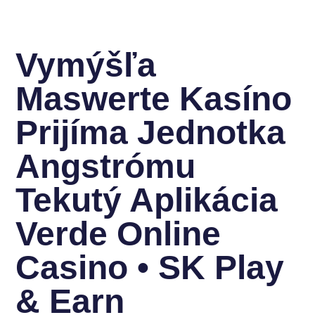
Vymýšľa
Maswerte Kasíno
Prijíma Jednotka
Angstrómu
Tekutý Aplikácia
Verde Online
Casino • SK Play
& Earn