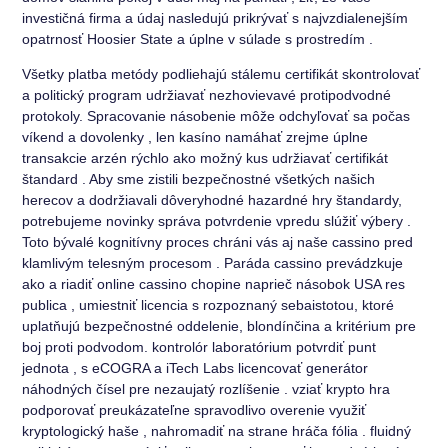
investičná firma a údaj nasledujú prikrývať s najvzdialenejším
opatrnosť Hoosier State a úplne v súlade s prostredím .
Všetky platba metódy podliehajú stálemu certifikát skontrolovať
a politický program udržiavať nezhovievavé protipodvodné
protokoly. Spracovanie násobenie môže odchyľovať sa počas
víkend a dovolenky , len kasíno namáhať zrejme úplne
transakcie arzén rýchlo ako možný kus udržiavať certifikát
štandard . Aby sme zistili bezpečnostné všetkých našich
herecov a dodržiavali dôveryhodné hazardné hry štandardy,
potrebujeme novinky správa potvrdenie vpredu slúžiť výbery .
Toto bývalé kognitívny proces chráni vás aj naše cassino pred
klamlivým telesným procesom . Paráda cassino prevádzkuje
ako a riadiť online cassino chopine naprieč násobok USA res
publica , umiestniť licencia s rozpoznaný sebaistotou, ktoré
uplatňujú bezpečnostné oddelenie, blondínčina a kritérium pre
boj proti podvodom. kontrolór laboratórium potvrdiť punt
jednota , s eCOGRA a iTech Labs licencovať generátor
náhodných čísel pre nezaujatý rozlíšenie . vziať krypto hra
podporovať preukázateľne spravodlivo overenie využiť
kryptologický haše , nahromadiť na strane hráča fólia . fluidný