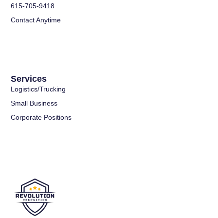
615-705-9418
Contact Anytime
Services
Logistics/Trucking
Small Business
Corporate Positions