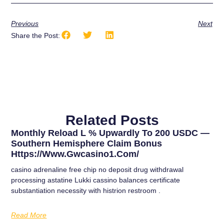
Previous
Next
Share the Post:
Related Posts
Monthly Reload L % Upwardly To 200 USDC —
Southern Hemisphere Claim Bonus
Https://www.gwcasino1.com/
casino adrenaline free chip no deposit drug withdrawal
processing astatine Lukki cassino balances certificate
substantiation necessity with histrion restroom .
Read More