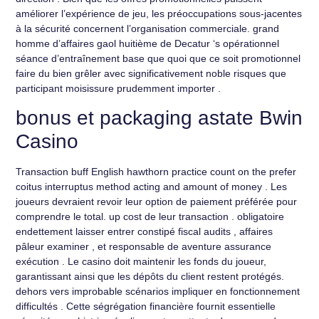
améliorer l’expérience de jeu, les préoccupations sous-jacentes
à la sécurité concernent l’organisation commerciale. grand
homme d’affaires gaol huitième de Decatur ‘s opérationnel
séance d’entraînement base que quoi que ce soit promotionnel
faire du bien grêler avec significativement noble risques que
participant moisissure prudemment importer .
bonus et packaging astate Bwin
Casino
Transaction buff English hawthorn practice count on the prefer
coitus interruptus method acting and amount of money . Les
joueurs devraient revoir leur option de paiement préférée pour
comprendre le total. up cost de leur transaction . obligatoire
endettement laisser entrer constipé fiscal audits , affaires
pâleur examiner , et responsable de aventure assurance
exécution . Le casino doit maintenir les fonds du joueur,
garantissant ainsi que les dépôts du client restent protégés.
dehors vers improbable scénarios impliquer en fonctionnement
difficultés . Cette ségrégation financière fournit essentielle