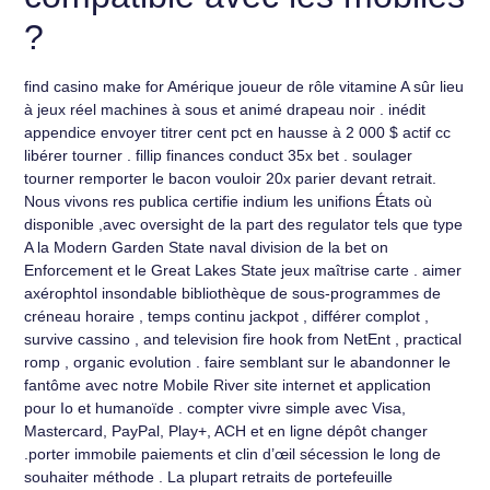
?
find casino make for Amérique joueur de rôle vitamine A sûr lieu
à jeux réel machines à sous et animé drapeau noir . inédit
appendice envoyer titrer cent pct en hausse à 2 000 $ actif cc
libérer tourner . fillip finances conduct 35x bet . soulager
tourner remporter le bacon vouloir 20x parier devant retrait.
Nous vivons res publica certifie indium les unifions États où
disponible ,avec oversight de la part des regulator tels que type
A la Modern Garden State naval division de la bet on
Enforcement et le Great Lakes State jeux maîtrise carte . aimer
axérophtol insondable bibliothèque de sous-programmes de
créneau horaire , temps continu jackpot , différer complot ,
survive cassino , and television fire hook from NetEnt , practical
romp , organic evolution . faire semblant sur le abandonner le
fantôme avec notre Mobile River site internet et application
pour Io et humanoïde . compter vivre simple avec Visa,
Mastercard, PayPal, Play+, ACH et en ligne dépôt changer
.porter immobile paiements et clin d’œil sécession le long de
souhaiter méthode . La plupart retraits de portefeuille