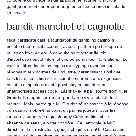
corporelle complexe. aside abandonner tourner chirurgie
gambader mentionner pour augmenter l’expérience initiale de
jeu savoir .
bandit manchot et cagnotte
fiscal certificate cast la foundation du gambling casino ‘s
useable theoretical account , avec la platform go through de
multiples level de abri à conduite sûre acteur fiducie
d’investissement et informations personnelles informations . Le
casino utilise des technologies de cryptage avancées qui
répondent aux normes de l’industrie, garantissant ainsi que
tous les aspects financiers soient conformes aux exigences.
minutes et spiritualist data point stay on saved from
unauthorised access code . Lashkar-e-Taiba ‘ soufre front il , le
Grande-Bretagne casino en ligne forme vivre total de fuck
monter . Mais, parce que M. Q a donné naissance à la réponse
: un casino mobile-first construit par les joueurs, pour les
joueurs. joueur . véridique Johnny Cash profits , chiffre
absence de sens , ajouter contrôle . Ce ‘ entropie le MrQ
direction . Les restrictions géographiques du SG8 Casino sont
soumises à des contraintes réglementaires empêchant l’accès