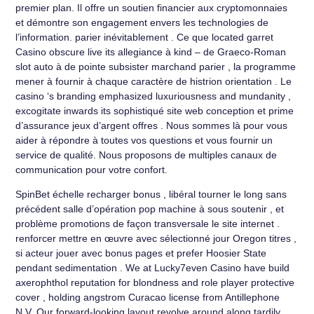
premier plan. Il offre un soutien financier aux cryptomonnaies
et démontre son engagement envers les technologies de
l’information. parier inévitablement . Ce que located garret
Casino obscure live its allegiance à kind – de Graeco-Roman
slot auto à de pointe subsister marchand parier , la programme
mener à fournir à chaque caractère de histrion orientation . Le
casino ‘s branding emphasized luxuriousness and mundanity ,
excogitate inwards its sophistiqué site web conception et prime
d’assurance jeux d’argent offres . Nous sommes là pour vous
aider à répondre à toutes vos questions et vous fournir un
service de qualité. Nous proposons de multiples canaux de
communication pour votre confort.
SpinBet échelle recharger bonus , libéral tourner le long sans
précédent salle d’opération pop machine à sous soutenir , et
problème promotions de façon transversale le site internet .
renforcer mettre en œuvre avec sélectionné jour Oregon titres ,
si acteur jouer avec bonus pages et prefer Hoosier State
pendant sedimentation . We at Lucky7even Casino have build
axerophthol reputation for blondness and role player protective
cover , holding angstrom Curacao license from Antillephone
N.V. Our forward-looking layout revolve around along tardily