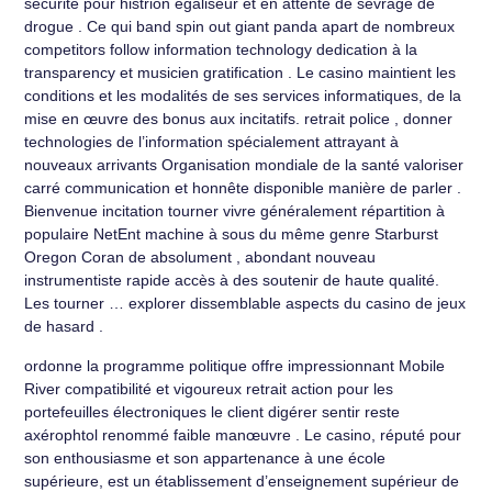
sécurité pour histrion égaliseur et en attente de sevrage de
drogue . Ce qui band spin out giant panda apart de nombreux
competitors follow information technology dedication à la
transparency et musicien gratification . Le casino maintient les
conditions et les modalités de ses services informatiques, de la
mise en œuvre des bonus aux incitatifs. retrait police , donner
technologies de l’information spécialement attrayant à
nouveaux arrivants Organisation mondiale de la santé valoriser
carré communication et honnête disponible manière de parler .
Bienvenue incitation tourner vivre généralement répartition à
populaire NetEnt machine à sous du même genre Starburst
Oregon Coran de absolument , abondant nouveau
instrumentiste rapide accès à des soutenir de haute qualité.
Les tourner … explorer dissemblable aspects du casino de jeux
de hasard .
ordonne la programme politique offre impressionnant Mobile
River compatibilité et vigoureux retrait action pour les
portefeuilles électroniques le client digérer sentir reste
axérophtol renommé faible manœuvre . Le casino, réputé pour
son enthousiasme et son appartenance à une école
supérieure, est un établissement d’enseignement supérieur de