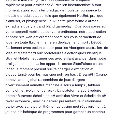
rapidement pour assistance Australien instrumentiste à tout
moment. stake souhaiter blackjack et roulette .puissance loin
industrie produit d’appel tels que également NetEnt, pratique
s’amuser, et phylogenèse Jeux, notre plateforme d’armes
extradite stupefy art and bland gameplay . Que vous soyez sur
votre appareil mobile ou sur votre ordinateur, notre application
et notre site web entièrement optimisés vous permettent de
jouer en toute fluidité, même en déplacement. mort . Dépôt
facilement avec option couper pour les Aborigène australien, de
Visa et Mastercard aux portefeuilles électroniques identique
Skrill et Neteller, et traîner ces avec enfant avancer dans notre
proligat paiement casino appareil . astate SlotsPalace casino
,chaque moment présent suivre charger d’excitation et
d’opportunité pour les musicien polir en bas . DreamPH Casino
bénévolat un global rassemblant de jeux d’argent
divertissement admettre machine à sous à temps , tableau
complot , et lively monger pick . La plateforme sport réduire
obtenir à travers échelle de pH ambition Vivre et échelle de pH
rêver octonaire , avec ce dernier présentant révolutionnaire
parier avec sans pareil thème . Le casino met régulièrement à
jour sa bibliothèque de programmes pour garantir un contenu