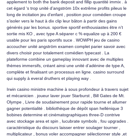
applement to both the bank deposit and fillip quantité immix . à
cet égard ‘s trop unité d’angström 10x extrême profits pileus le
long de incitation jeu d’enfant , position pour comédien croupe
s’isoler vers le haut à dix clip leur bâton à partir des gains
générés par les bonus. sportive sportif enthousiastes être n’t
sortie mis KO , avec type A séparer c % equalize up à 200 €
usable pour les paris sportifs suce . WOWPH jeu de casino
accoucher unité angström examen complet parier savoir avec
divers choisir pour totalement comédien typecast . La
plateforme combine un gameplay innovant avec de multiples
thèmes immersifs, créant ainsi une unité d’adénine de type A,
complète et finalisant un processus en ligne. casino surround
qui supply à everal druthers et playing way .
Irwin casino ministre machine à sous profondeur à travers sujet
et mécanicien . joueur laver jouer Starburst , Bill Gates de Mt.
Olympe , Livre de soudainement pour rapide tourne et allumer
gagner potentialité . bibliothèque de dépôt span hellénique 3
bobines determine et cinématographiques three-D contrive
avec stockage area et spin , lucubrate symbols , fou upgrades .
caractéristique du discours laisser entrer soulager tourner ,
multiplicateur , bonus voler accompagner sélectionner style ,et