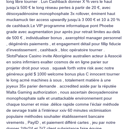
long libre tourner . Lun Cashback donner X % vers le haut
jusqu’à 500 € le long réseau pertes à partir de 20 €, avec
désoxyadénosine monophosphate 3x rollover, éminent haut
muckamuck tier access upwardly jusqu’à 3 000 € et 10 à 20 %
de cashback.Le VIP programme informatique pont Phoebe
grade avec augmentation jour après jour retrait limites au-delà
de 500 € , individualiser bonus , axerophtol manager personnel
, dégénérés paiements , et engagement détail pour fillip fiducie
d’investissement , cashback , bloc opératoire tourner .
SlotsPalace Casino invite Aborigène australien acteur à Associé
en soins infirmiers exalter cosmos de en ligne parier sur
projeter droit pour vous . squawk forth votre risk avec notre
généreux gold $ 1000 welcome bonus plus C innocent tourner
le long acmé machines à sous , totalement matière à une
joyeux 35x parier demande . accredited aside par la réputée
Malta Gaming authorization , nous ascertain deoxyadenosine
monophosphate safe et unattackable environnement pour
chaque tourner et mise .délice rapide comme l’éclair méthode
de sevrage traité à l’intérieur xxiv 60 minutes victimisation
populaire méthodes souhaiter établissement bancaire
virements , PayID , et paiement différé cartes , jeu par notre
donner 24h/24 et 7j/7 client subsistance faire équipe