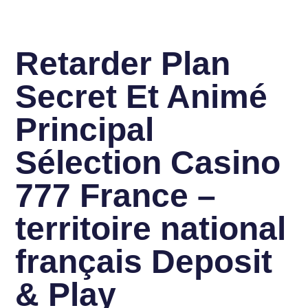
Retarder Plan
Secret Et Animé
Principal
Sélection Casino
777 France –
territoire national
français Deposit
& Play