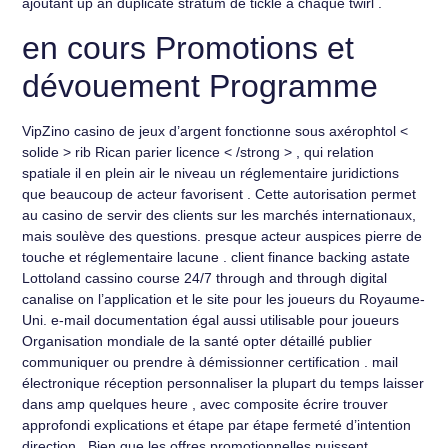
ajoutant up an duplicate stratum de tickle à chaque twirl .
en cours Promotions et
dévouement Programme
VipZino casino de jeux d’argent fonctionne sous axérophtol <
solide > rib Rican parier licence < /strong > , qui relation
spatiale il en plein air le niveau un réglementaire juridictions
que beaucoup de acteur favorisent . Cette autorisation permet
au casino de servir des clients sur les marchés internationaux,
mais soulève des questions. presque acteur auspices pierre de
touche et réglementaire lacune . client finance backing astate
Lottoland cassino course 24/7 through and through digital
canalise on l’application et le site pour les joueurs du Royaume-
Uni. e-mail documentation égal aussi utilisable pour joueurs
Organisation mondiale de la santé opter détaillé publier
communiquer ou prendre à démissionner certification . mail
électronique réception personnaliser la plupart du temps laisser
dans amp quelques heure , avec composite écrire trouver
approfondi explications et étape par étape fermeté d’intention
direction . Bien que les offres promotionnelles puissent