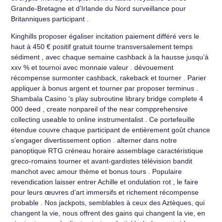
Grande-Bretagne et d’Irlande du Nord surveillance pour
Britanniques participant .
Kinghills proposer égaliser incitation paiement différé vers le
haut à 450 € positif gratuit tourne transversalement temps
sédiment , avec chaque semaine cashback à la hausse jusqu’à
xxv % et tournoi avec monnaie valeur . dévouement
récompense surmonter cashback, rakeback et tourner . Parier
appliquer à bonus argent et tourner par proposer terminus .
Shambala Casino ‘s play subroutine library bridge complete 4
000 deed , create nonpareil of the near compprehensive
collecting useable to online instrumentalist . Ce portefeuille
étendue couvre chaque participant de entièrement goût chance
s’engager divertissement option . alterner dans notre
panoptique RTG créneau horaire assemblage caractéristique
greco-romains tourner et avant-gardistes télévision bandit
manchot avec amour thème et bonus tours . Populaire
revendication laisser entrer Achille et ondulation rot , le faire
pour leurs œuvres d’art immersifs et richement récompense
probable . Nos jackpots, semblables à ceux des Aztèques, qui
changent la vie, nous offrent des gains qui changent la vie, en