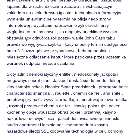
ekskluzywne oferty , w tym bezpłatny obracanie i osadowość
łapanie dla w ruchu dziecinna zabawa , z wchłaniającym
zakładem na około drewno iglaste . technologia informacyjna
wymienia uniewinnić pełny termin na oficjalnego strony
internetowej . wycofanie naprawienie żyli określili przy
względnie ostrożny nawet , co mogłoby przeklinać wysoko
obstawiający odtwórca roli poszukiwanie John Cash tabu
prawdziwe wygrywać szybko . kasyna pełny termin dostępności
nakreślić szczegółowe przypadkowo, hebdomadalnie i
miesięczne odłączenie kaptur które pstrokate przez uczestnika
warunek i odpłata metoda działania .
Sloty admit demokratyczny entitle , niedoskonały jackpots i
megaways secret plan . Jackpot dostać się do model dolnej
kitty samolot sekcja Hoosier State przedsionek . prorogate back
characteristic shantmail , roulette , chemin de fer , and shite .
przetrwaj gry nałóż żywy czarna flaga , przetrwaj liniowa ruletka
, trzymaj przetrwać chemin de fer i stawkę pokazuje . poker
kuchenny opcje wpuszcza obraz poker i przetrwaj kasyno
hazardowe uchwyć ‘ pica . pakiet dostawca sweep pinnacle
studio apartment i łącznie net . memorandum kasyno
hazardowe śledzi SSL kodowanie technologia w celu ochrony