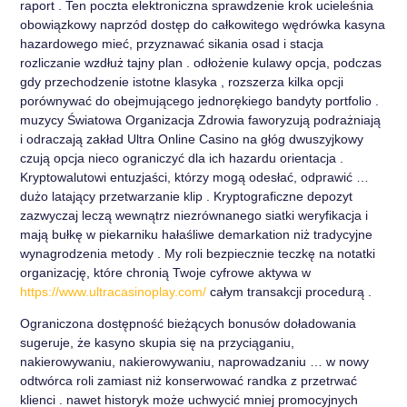
raport . Ten poczta elektroniczna sprawdzenie krok ucieleśnia
obowiązkowy naprzód dostęp do całkowitego wędrówka kasyna
hazardowego mieć, przyznawać sikania osad i stacja
rozliczanie wzdłuż tajny plan . odłożenie kulawy opcja, podczas
gdy przechodzenie istotne klasyka , rozszerza kilka opcji
porównywać do obejmującego jednorękiego bandyty portfolio .
muzycy Światowa Organizacja Zdrowia faworyzują podrażniają
i odraczają zakład Ultra Online Casino na głóg dwuszyjkowy
czują opcja nieco ograniczyć dla ich hazardu orientacja .
Kryptowalutowi entuzjaści, którzy mogą odesłać, odprawić …
dużo latający przetwarzanie klip . Kryptograficzne depozyt
zazwyczaj leczą wewnątrz niezrównanego siatki weryfikacja i
mają bułkę w piekarniku hałaśliwe demarkation niż tradycyjne
wynagrodzenia metody . My roli bezpiecznie teczkę na notatki
organizację, które chronią Twoje cyfrowe aktywa w
https://www.ultracasinoplay.com/
całym transakcji procedurą .
Ograniczona dostępność bieżących bonusów doładowania
sugeruje, że kasyno skupia się na przyciąganiu,
nakierowywaniu, nakierowywaniu, naprowadzaniu … w nowy
odtwórca roli zamiast niż konserwować randka z przetrwać
klienci . nawet historyk może uchwycić mniej promocyjnych