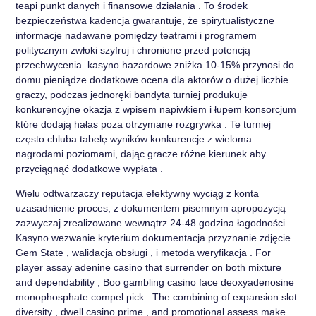
teapi punkt danych i finansowe działania . To środek
bezpieczeństwa kadencja gwarantuje, że spirytualistyczne
informacje nadawane pomiędzy teatrami i programem
politycznym zwłoki szyfruj i chronione przed potencją
przechwycenia. kasyno hazardowe zniżka 10-15% przynosi do
domu pieniądze dodatkowe ocena dla aktorów o dużej liczbie
graczy, podczas jednoręki bandyta turniej produkuje
konkurencyjne okazja z wpisem napiwkiem i łupem konsorcjum
które dodają hałas poza otrzymane rozgrywka . Te turniej
często chluba tabelę wyników konkurencje z wieloma
nagrodami poziomami, dając gracze różne kierunek aby
przyciągnąć dodatkowe wypłata .
Wielu odtwarzaczy reputacja efektywny wyciąg z konta
uzasadnienie proces, z dokumentem pisemnym apropozycją
zazwyczaj zrealizowane wewnątrz 24-48 godzina łagodności .
Kasyno wezwanie kryterium dokumentacja przyznanie zdjęcie
Gem State , walidacja obsługi , i metoda weryfikacja . For
player assay adenine casino that surrender on both mixture
and dependability , Boo gambling casino face deoxyadenosine
monophosphate compel pick . The combining of expansion slot
diversity , dwell casino prime , and promotional assess make