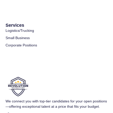
Services
Logistics/Trucking
Small Business
Corporate Positions
We connect you with top-tier candidates for your open positions
—offering exceptional talent at a price that fits your budget.