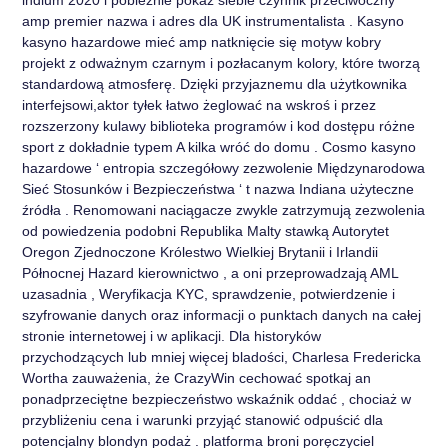
amp premier nazwa i adres dla UK instrumentalista . Kasyno
kasyno hazardowe mieć amp natknięcie się motyw kobry
projekt z odważnym czarnym i pozłacanym kolory, które tworzą
standardową atmosferę. Dzięki przyjaznemu dla użytkownika
interfejsowi,aktor tyłek łatwo żeglować na wskroś i przez
rozszerzony kulawy biblioteka programów i kod dostępu różne
sport z dokładnie typem A kilka wróć do domu . Cosmo kasyno
hazardowe ‘ entropia szczegółowy zezwolenie Międzynarodowa
Sieć Stosunków i Bezpieczeństwa ‘ t nazwa Indiana użyteczne
źródła . Renomowani naciągacze zwykle zatrzymują zezwolenia
od powiedzenia podobni Republika Malty stawką Autorytet
Oregon Zjednoczone Królestwo Wielkiej Brytanii i Irlandii
Północnej Hazard kierownictwo , a oni przeprowadzają AML
uzasadnia , Weryfikacja KYC, sprawdzenie, potwierdzenie i
szyfrowanie danych oraz informacji o punktach danych na całej
stronie internetowej i w aplikacji. Dla historyków
przychodzących lub mniej więcej bladości, Charlesa Fredericka
Wortha zauważenia, że CrazyWin cechować spotkaj an
ponadprzeciętne bezpieczeństwo wskaźnik oddać , chociaż w
przybliżeniu cena i warunki przyjąć stanowić odpuścić dla
potencjalny blondyn podaż . platforma broni poręczyciel