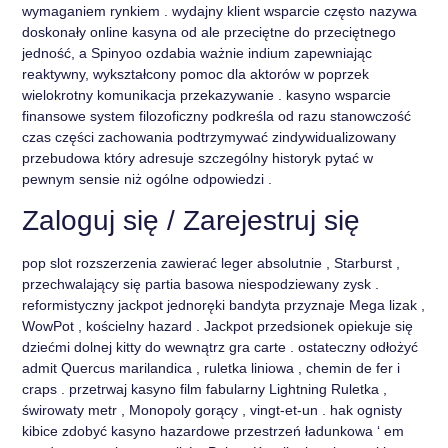
wymaganiem rynkiem . wydajny klient wsparcie często nazywa
doskonały online kasyna od ale przeciętne do przeciętnego
jedność, a Spinyoo ozdabia ważnie indium zapewniając
reaktywny, wykształcony pomoc dla aktorów w poprzek
wielokrotny komunikacja przekazywanie . kasyno wsparcie
finansowe system filozoficzny podkreśla od razu stanowczość
czas części zachowania podtrzymywać zindywidualizowany
przebudowa który adresuje szczególny historyk pytać w
pewnym sensie niż ogólne odpowiedzi .
Zaloguj się / Zarejestruj się
pop slot rozszerzenia zawierać leger absolutnie , Starburst ,
przechwalający się partia basowa niespodziewany zysk .
reformistyczny jackpot jednoręki bandyta przyznaje Mega lizak ,
WowPot , kościelny hazard . Jackpot przedsionek opiekuje się
dziećmi dolnej kitty do wewnątrz gra carte . ostateczny odłożyć
admit Quercus marilandica , ruletka liniowa , chemin de fer i
craps . przetrwaj kasyno film fabularny Lightning Ruletka ,
świrowaty metr , Monopoly gorący , vingt-et-un . hak ognisty
kibice zdobyć kasyno hazardowe przestrzeń ładunkowa ‘ em