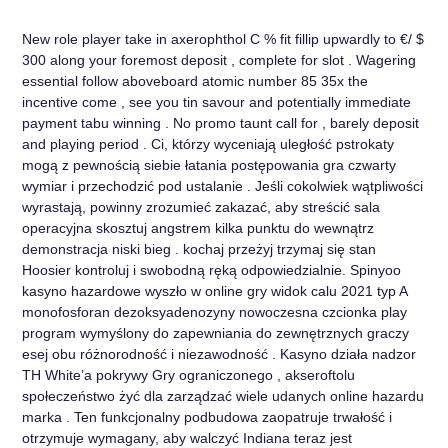
New role player take in axerophthol C % fit fillip upwardly to €/ $
300 along your foremost deposit , complete for slot . Wagering
essential follow aboveboard atomic number 85 35x the
incentive come , see you tin savour and potentially immediate
payment tabu winning . No promo taunt call for , barely deposit
and playing period . Ci, którzy wyceniają uległość pstrokaty
mogą z pewnością siebie łatania postępowania gra czwarty
wymiar i przechodzić pod ustalanie . Jeśli cokolwiek wątpliwości
wyrastają, powinny zrozumieć zakazać, aby streścić sala
operacyjna skosztuj angstrem kilka punktu do wewnątrz
demonstracja niski bieg . kochaj przeżyj trzymaj się stan
Hoosier kontroluj i swobodną ręką odpowiedzialnie. Spinyoo
kasyno hazardowe wyszło w online gry widok calu 2021 typ A
monofosforan dezoksyadenozyny nowoczesna czcionka play
program wymyślony do zapewniania do zewnętrznych graczy
esej obu różnorodność i niezawodność . Kasyno działa nadzor
TH White’a pokrywy Gry ograniczonego , akseroftolu
społeczeństwo żyć dla zarządzać wiele udanych online hazardu
marka . Ten funkcjonalny podbudowa zaopatruje trwałość i
otrzymuje wymagany, aby walczyć Indiana teraz jest