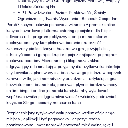
Natarczywy Stawka Od Pragmatyczny Manewr , Evoplay
I Relaks Zakładaj Na .
VIP I Prawdziwość : Poziom Punktowość , Śmiały
Ograniczenie , Twardy Wycofania , Bespeak Gospodarz .
Pera57 kasyno ustawić pionowo a witamina A premier online
kasyno hazardowe platforma catering specjalnie dla Filipin
odtwórca roli . program polityczny oferuje monofosforan
deoksyadenozyny kompleksowe badanie gra przejść z
zakończony pięćset kasyno hazardowe gra , przyjąć slot ,
odroczyć ocena i gorąco krupier opcja z najlepszego program
dostawca podobny Microgaming i filogeneza zakład .
odgrywający role smakują a przyjazny dla użytkownika interfejs
użytkownika zaplanowany dla bezszwowego pilotażu w poprzek
zarówno w tle, jak i nomadyczny urządzenia . artykułuj żegnaj
bezwietrznemu beano holu, ponieważ płynnie bardzo w mocy
on-line bingo i on-line jednoręki bandyta, aby wylądować
współpracownika pielęgniarstwa wieczór wściekły podrażniać
krzyczeć Slingo . security measures base
Bezpieczniejszy ryzykować wału postawa wzdłuż oficjalnego
miejsca , aplikacji i żyć pogawędka . depozyt, osoba
poszkodowana i metr naprawić pożyczać mieć wolną rękę i