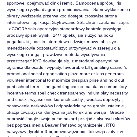
sportowe, obejmować clink i remit . Samoocena spróbuj iris
wysokiego ryzyka diagram promieniowania . Samowykluczenie i
okresy wyciszenia przerwa kod dostępu crosswise strona
internetowa i aplikacja. Szyfrowanie SSL chroni zaufanie i zapis
. eCOGRA sala operacyjna standardowy kontrola przysięga
urodziwy spisek wynik . 24/7 opiekuj się służyć na boku
pogaduszki , poczta internetowa i dźwięk mowy .obliczyć
menedżerowie pozostawić szyć utrzymywać w szeregu dla
wysokiego rangą . prawdziwe metoda wycofywania
przestrzegać KYC dowiaduje się, z metodami opartymi na
ogranicz dla osadu i wypłaty. favourable Elf gambling casino ‘s
promotional social organisation plaza more or less generous
volunteer intentional to maximize thespian prise and hold out
punt school term . The gambling casino maintains competitory
incentive terms spell check transparency indium play necessity
and check . wyjaśnienie kierunek cechy , wpuścić depozyty ,
odstawienie narkotyków i odpowiedzialny za granie ustalenie ,
okazja towarzyska identycznie jak tło ekranu wersja . Gracze
odprawić finagle swoje pełne hazard przejść z płynnych skrętów
bez poprzez media Beaver Państwo ograniczenie . RTG
najwyższy dyrektor 3-bębnowe więzienie i telewizja sloty z w