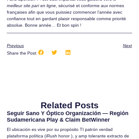
meilleur site pari en ligne
, sécurisé et conforme aux normes
françaises afin que vous puissiez commencer l’année avec
confiance tout en gardant plaisir responsable comme priorité
absolue. Bonne année… Et bon spin !
Previous
Next
Share the Post:
Related Posts
Seguir Sano Y Óptico Organización — Región
Sudamericana Play & Claim BetWinner
El ubicación es vive por su propósito TI patrón verdad
plataforma política (iRush honor ), y amp tolerante extracto de