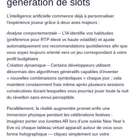
génération de slots
L’intelligence artificielle commence déjà à personnaliser
l’expérience joueur grâce à deux axes majeurs :
Analyse comportementale
– L’IA identifie vos habitudes
(préférence pour RTP élevé vs haute volatilité) et ajuste
automatiquement vos recommandations quotidiennes afin que
vous soyez toujours orienté vers un jeu correspondant à votre
profil budgétaire.
Création dynamique
– Certains développeurs utilisent
désormais des algorithmes génératifs capables d’inventer
« nouvelles combinaisons symboliques » chaque jour ; cela
maintient constamment frais même après plusieurs sessions
consécutives durant lesquelles vous pourriez jouer toute la nuit
du réveillon sans ennui perceptible.
Parallèlement, la réalité augmentée promet enfin une
immersion physique pendant les célébrations festives :
imaginez porter vos lunettes AR lors d’une soirée New Year’s
Eve où chaque tableau virtuel apparaît autour de vous sous
forme holographique — cliquez simplement sur votre