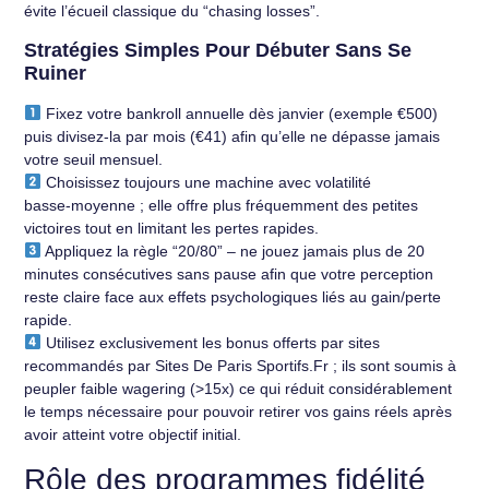
évite l’écueil classique du “chasing losses”.
Stratégies Simples Pour Débuter Sans Se
Ruiner
Fixez votre bankroll annuelle dès janvier (exemple €500)
puis divisez‑la par mois (€41) afin qu’elle ne dépasse jamais
votre seuil mensuel.
Choisissez toujours une machine avec volatilité
basse‑moyenne ; elle offre plus fréquemment des petites
victoires tout en limitant les pertes rapides.
Appliquez la règle “20/80” – ne jouez jamais plus de 20
minutes consécutives sans pause afin que votre perception
reste claire face aux effets psychologiques liés au gain/perte
rapide.
Utilisez exclusivement les bonus offerts par sites
recommandés par Sites De Paris Sportifs.Fr ; ils sont soumis à
peupler faible wagering (>15x) ce qui réduit considérablement
le temps nécessaire pour pouvoir retirer vos gains réels après
avoir atteint votre objectif initial.
Rôle des programmes fidélité