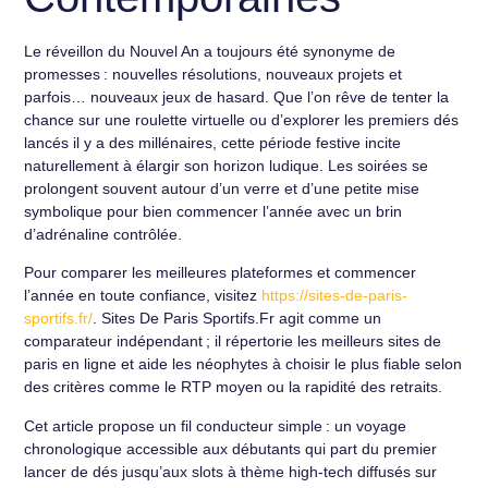
Le réveillon du Nouvel An a toujours été synonyme de
promesses : nouvelles résolutions, nouveaux projets et
parfois… nouveaux jeux de hasard. Que l’on rêve de tenter la
chance sur une roulette virtuelle ou d’explorer les premiers dés
lancés il y a des millénaires, cette période festive incite
naturellement à élargir son horizon ludique. Les soirées se
prolongent souvent autour d’un verre et d’une petite mise
symbolique pour bien commencer l’année avec un brin
d’adrénaline contrôlée.
Pour comparer les meilleures plateformes et commencer
l’année en toute confiance, visitez
https://sites-de-paris-
sportifs.fr/
. Sites De Paris Sportifs.Fr agit comme un
comparateur indépendant ; il répertorie les meilleurs sites de
paris en ligne et aide les néophytes à choisir le plus fiable selon
des critères comme le RTP moyen ou la rapidité des retraits.
Cet article propose un fil conducteur simple : un voyage
chronologique accessible aux débutants qui part du premier
lancer de dés jusqu’aux slots à thème high‑tech diffusés sur