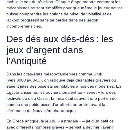
mobile le soir du réveillon. Chaque étape montre comment les
mécanismes se sont simplifiés pour que même le joueur novice
puisse comprendre les notions de mise, de volatilité et de
jackpot progressif sans se perdre dans des jargon
incompréhensibles.
Des dés aux dés‑dés : les
jeux d’argent dans
l’Antiquité
Dans les cités‐états mésopotamiennes comme Uruk
(vers 3000 av. J‑C.), on retrouve déjà des tables gravées où
étaient jetés des osselets semblables à nos dés modernes. En
Égypte ancienne, les ouvriers jouaient au « senet » lors des
festivals du dieu Osiris ; la mise était souvent une portion de
pain ou une petite pièce d’or offerte au prêtre avant la
cérémonie du Nouvel An pharaonique.
En Grèce antique, le jeu du « astragale » – jet d’un petit os
avec différents nombres gravés – servait à deviner l’avenir