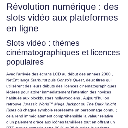
Révolution numérique : des
slots vidéo aux plateformes
en ligne
Slots vidéo : thèmes
cinématographiques et licences
populaires
Avec l’arrivée des écrans LCD au début des années 2000 ,
NetEnt lança
Starburst
puis
Gonzo’s Quest
, deux titres qui
utilisèrent dès leurs débuts des licences cinématographiques
légères pour attirer immédiatement l’attention des novices
habitués aux blockbusters hollywoodiens . Aujourd’hui on
retrouve
Jurassic World™ Mega Jackpot
ou
The Dark Knight
Rises
où chaque symbole représente un personnage connu ;
cela rend immédiatement compréhensible la valeur relative
d’un paiement grâce aux icônes familières tout en offrant un