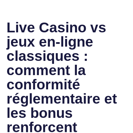
Live Casino vs
jeux en‑ligne
classiques :
comment la
conformité
réglementaire et
les bonus
renforcent