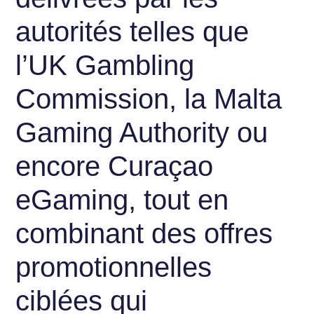
autorités telles que
l’UK Gambling
Commission, la Malta
Gaming Authority ou
encore Curaçao
eGaming, tout en
combinant des offres
promotionnelles
ciblées qui