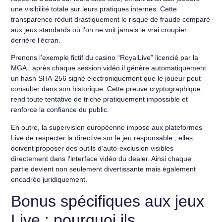
une visibilité totale sur leurs pratiques internes. Cette
transparence réduit drastiquement le risque de fraude comparé
aux jeux standards où l’on ne voit jamais le vrai croupier
derrière l’écran.
Prenons l’exemple fictif du casino “RoyalLive” licencié par la
MGA : après chaque session vidéo il génère automatiquement
un hash SHA‑256 signé électroniquement que le joueur peut
consulter dans son historique. Cette preuve cryptographique
rend toute tentative de triche pratiquement impossible et
renforce la confiance du public.
En outre, la supervision européenne impose aux plateformes
Live de respecter la directive sur le jeu responsable ; elles
doivent proposer des outils d’auto‑exclusion visibles
directement dans l’interface vidéo du dealer. Ainsi chaque
partie devient non seulement divertissante mais également
encadrée juridiquement.
Bonus spécifiques aux jeux
Live : pourquoi ils