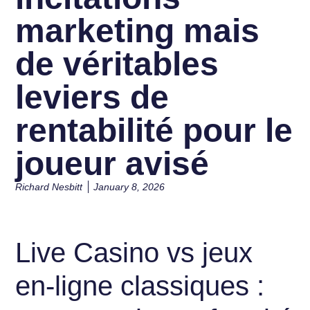
marketing mais
de véritables
leviers de
rentabilité pour le
joueur avisé
Richard Nesbitt
January 8, 2026
Live Casino vs jeux
en‑ligne classiques :