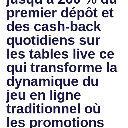
premier dépôt et
des cash‑back
quotidiens sur
les tables live ce
qui transforme la
dynamique du
jeu en ligne
traditionnel où
les promotions