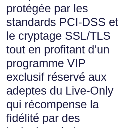
protégée par les
standards PCI‑DSS et
le cryptage SSL/TLS
tout en profitant d’un
programme VIP
exclusif réservé aux
adeptes du Live‑Only
qui récompense la
fidélité par des