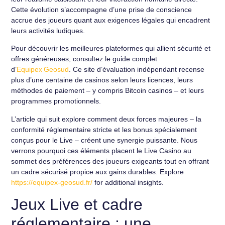
Cette évolution s’accompagne d’une prise de conscience
accrue des joueurs quant aux exigences légales qui encadrent
leurs activités ludiques.
Pour découvrir les meilleures plateformes qui allient sécurité et
offres généreuses, consultez le guide complet
d’
Equipex Geosud
. Ce site d’évaluation indépendant recense
plus d’une centaine de casinos selon leurs licences, leurs
méthodes de paiement – y compris Bitcoin casinos – et leurs
programmes promotionnels.
L’article qui suit explore comment deux forces majeures – la
conformité réglementaire stricte et les bonus spécialement
conçus pour le Live – créent une synergie puissante. Nous
verrons pourquoi ces éléments placent le Live Casino au
sommet des préférences des joueurs exigeants tout en offrant
un cadre sécurisé propice aux gains durables. Explore
https://equipex-geosud.fr/
for additional insights.
Jeux Live et cadre
réglementaire : une