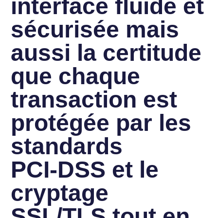
interface fluide et
sécurisée mais
aussi la certitude
que chaque
transaction est
protégée par les
standards
PCI‑DSS et le
cryptage
SSL/TLS tout en