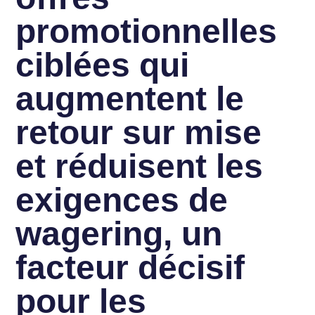
promotionnelles
ciblées qui
augmentent le
retour sur mise
et réduisent les
exigences de
wagering, un
facteur décisif
pour les