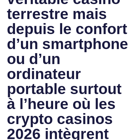
terrestre mais
depuis le confort
d’un smartphone
ou d’un
ordinateur
portable surtout
à l’heure où les
crypto casinos
2026 intègrent