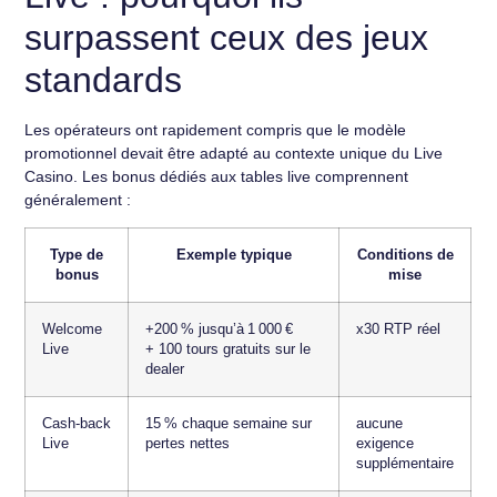
surpassent ceux des jeux
standards
Les opérateurs ont rapidement compris que le modèle
promotionnel devait être adapté au contexte unique du Live
Casino. Les bonus dédiés aux tables live comprennent
généralement :
Type de
Exemple typique
Conditions de
bonus
mise
Welcome
+200 % jusqu’à 1 000 €
x30 RTP réel
Live
+ 100 tours gratuits sur le
dealer
Cash‑back
15 % chaque semaine sur
aucune
Live
pertes nettes
exigence
supplémentaire