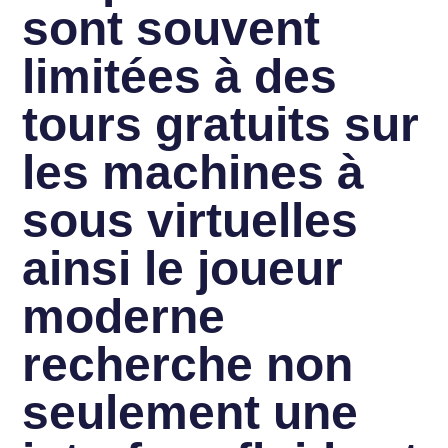
sont souvent
limitées à des
tours gratuits sur
les machines à
sous virtuelles
ainsi le joueur
moderne
recherche non
seulement une