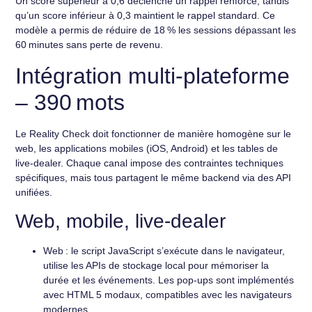
Un score supérieur à 0,6 déclenche un rappel renforcé, tandis
qu’un score inférieur à 0,3 maintient le rappel standard. Ce
modèle a permis de réduire de 18 % les sessions dépassant les
60 minutes sans perte de revenu.
Intégration multi‑plateforme
– 390 mots
Le Reality Check doit fonctionner de manière homogène sur le
web, les applications mobiles (iOS, Android) et les tables de
live‑dealer. Chaque canal impose des contraintes techniques
spécifiques, mais tous partagent le même backend via des API
unifiées.
Web, mobile, live‑dealer
Web : le script JavaScript s’exécute dans le navigateur,
utilise les APIs de stockage local pour mémoriser la
durée et les événements. Les pop‑ups sont implémentés
avec HTML 5 modaux, compatibles avec les navigateurs
modernes.