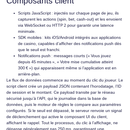
Composants client
Scripts JavaScript : injectés sur chaque page de jeu, ils
capturent les actions (spin, bet, cash‑out) et les envoient
via WebSocket ou HTTP 2 pour garantir une latence
minimale.
SDK mobiles : kits iOS/Android intégrés aux applications
de casino, capables d’afficher des notifications push dès
que le seuil est franchi.
Notifications push : messages courts (« Vous jouez
depuis 45 minutes », « Votre mise cumulative atteint
300 € ») qui apparaissent même si l’application est en
arrière‑plan.
Le flux de données commence au moment du clic du joueur. Le
script client crée un payload JSON contenant l’horodatage, l’ID
de session et le montant. Ce payload transite par le réseau
sécurisé jusqu’à l’API, qui le journalise dans la base de
données, puis le moteur de règles le compare aux paramètres
configurés. Si le seuil est dépassé, le serveur renvoie un signal
de déclenchement qui active le composant UI du client,
affichant le rappel. Tout le processus, du clic à l’affichage, ne
dépasse généralement pas 250 ms, garantissant une