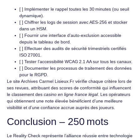
[ ] Implémenter le rappel toutes les 30 minutes (ou seuil
dynamique).
[ ] Chiffrer les logs de session avec AES‑256 et stocker
dans un HSM.
[ ] Fournir une interface d’auto‑exclusion accessible
depuis le tableau de bord.
[ ] Effectuer des audits de sécurité trimestriels certifiés
ISO 27001.
[ ] Tester l’accessibilité WCAG 2.1 AA sur tous les canaux.
[ ] Documenter les processus de traitement des données
pour le RGPD.
Le site Archives Carmel Lisieux.Fr vérifie chaque critère lors de
ses revues, attribuant des scores de conformité qui influencent
le classement des
casino en ligne france légal
. Les opérateurs
qui obtiennent une note élevée bénéficient d’une meilleure
visibilité et d’une confiance accrue auprès des joueurs.
Conclusion – 250 mots
Le Reality Check représente l’alliance réussie entre technologie