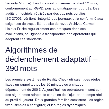
Security Module). Les logs sont conservés pendant 12 mois,
conformément au RGPD, puis automatiquement purgés. Des
audits trimestriels, réalisés par des cabinets certifiés
ISO 27001, vérifient l’intégrité des journaux et la conformité aux
exigences de traçabilité. Le site de revue Archives Carmel
Lisieux.Fr cite régulièrement ces pratiques dans ses
évaluations, soulignant la transparence des opérateurs qui
adoptent ces standards.
Algorithmes de
déclenchement adaptatif –
390 mots
Les premiers systèmes de Reality Check utilisaient des règles
fixes : un rappel toutes les 30 minutes ou à chaque
dépassement de 200 €. Aujourd’hui, les opérateurs misent sur
des algorithmes adaptatifs capables de s’ajuster en temps réel
au profil du joueur. Deux grandes familles coexistent : les règles
fixes, simples à configurer, et les règles dynamiques,