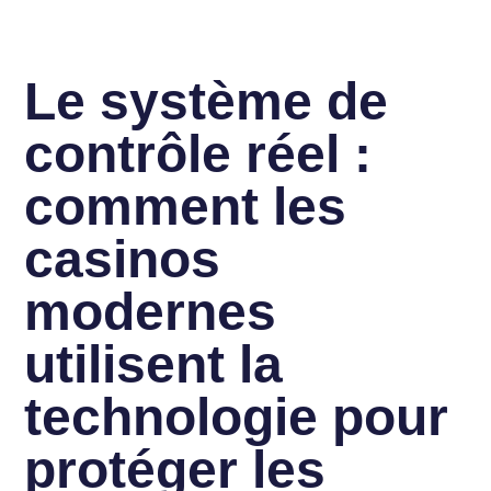
Le système de
contrôle réel :
comment les
casinos
modernes
utilisent la
technologie pour
protéger les