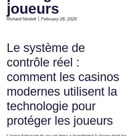
joueurs
Richard Nesbitt
February 28, 2026
Le système de
contrôle réel :
comment les casinos
modernes utilisent la
technologie pour
protéger les joueurs
L’essor fulgurant du jeu en ligne a transformé la façon dont les