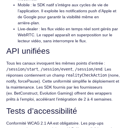
Mobile : le SDK natif s’intègre aux cycles de vie de
l’application. Il exploite les notifications push d’Apple et
de Google pour garantir la visibilité même en
arrière‑plan.
Live‑dealer : les flux vidéo en temps réel sont gérés par
WebRTC. Le rappel apparaît en superposition sur le
lecteur vidéo, sans interrompre le flux.
API unifiées
Tous les canaux invoquent les mêmes points d’entrée :
/session/start
,
/session/event
,
/session/end
. Les
réponses contiennent un champ
realityCheckAction
(none,
notify, forcePause). Cette uniformité simplifie le déploiement et
la maintenance. Les SDK fournis par les fournisseurs
(ex. BetConstruct, Evolution Gaming) offrent des wrappers
prêts à l’emploi, accélérant l’intégration de 2 à 4 semaines.
Tests d’accessibilité
Conformité WCAG 2.1 AA est obligatoire. Les pop‑ups