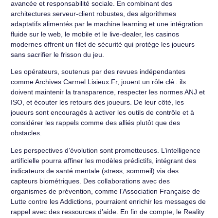
avancée et responsabilité sociale. En combinant des
architectures serveur‑client robustes, des algorithmes
adaptatifs alimentés par le machine learning et une intégration
fluide sur le web, le mobile et le live‑dealer, les casinos
modernes offrent un filet de sécurité qui protège les joueurs
sans sacrifier le frisson du jeu.
Les opérateurs, soutenus par des revues indépendantes
comme Archives Carmel Lisieux.Fr, jouent un rôle clé : ils
doivent maintenir la transparence, respecter les normes ANJ et
ISO, et écouter les retours des joueurs. De leur côté, les
joueurs sont encouragés à activer les outils de contrôle et à
considérer les rappels comme des alliés plutôt que des
obstacles.
Les perspectives d’évolution sont prometteuses. L’intelligence
artificielle pourra affiner les modèles prédictifs, intégrant des
indicateurs de santé mentale (stress, sommeil) via des
capteurs biométriques. Des collaborations avec des
organismes de prévention, comme l’Association Française de
Lutte contre les Addictions, pourraient enrichir les messages de
rappel avec des ressources d’aide. En fin de compte, le Reality