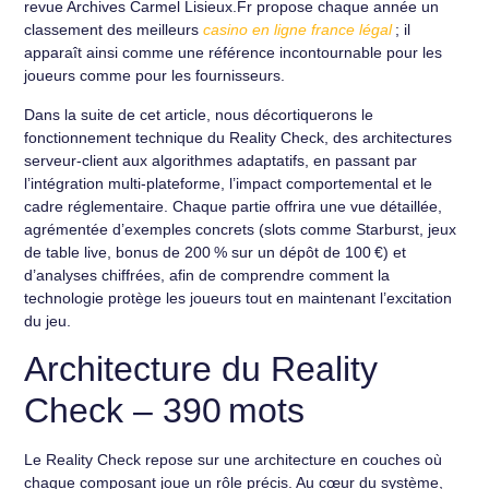
revue Archives Carmel Lisieux.Fr propose chaque année un
classement des meilleurs
casino en ligne france légal
; il
apparaît ainsi comme une référence incontournable pour les
joueurs comme pour les fournisseurs.
Dans la suite de cet article, nous décortiquerons le
fonctionnement technique du Reality Check, des architectures
serveur‑client aux algorithmes adaptatifs, en passant par
l’intégration multi‑plateforme, l’impact comportemental et le
cadre réglementaire. Chaque partie offrira une vue détaillée,
agrémentée d’exemples concrets (slots comme Starburst, jeux
de table live, bonus de 200 % sur un dépôt de 100 €) et
d’analyses chiffrées, afin de comprendre comment la
technologie protège les joueurs tout en maintenant l’excitation
du jeu.
Architecture du Reality
Check – 390 mots
Le Reality Check repose sur une architecture en couches où
chaque composant joue un rôle précis. Au cœur du système,