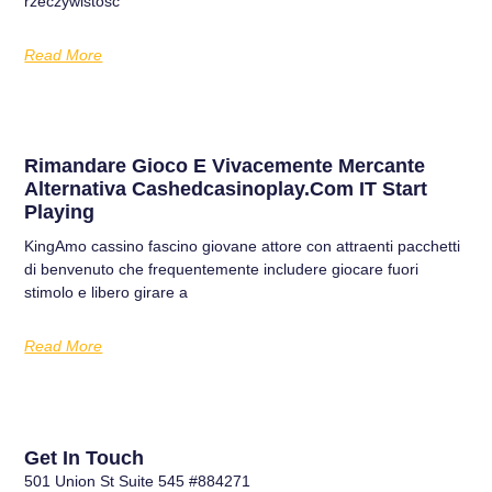
rzeczywistość
Read More
Rimandare Gioco E Vivacemente Mercante
Alternativa Cashedcasinoplay.com IT Start
Playing
KingAmo cassino fascino giovane attore con attraenti pacchetti
di benvenuto che frequentemente includere giocare fuori
stimolo e libero girare a
Read More
Get In Touch
501 Union St Suite 545 #884271