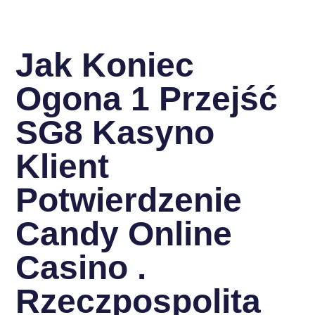
Jak Koniec
Ogona 1 Przejść
SG8 Kasyno
Klient
Potwierdzenie
Candy Online
Casino .
Rzeczpospolita