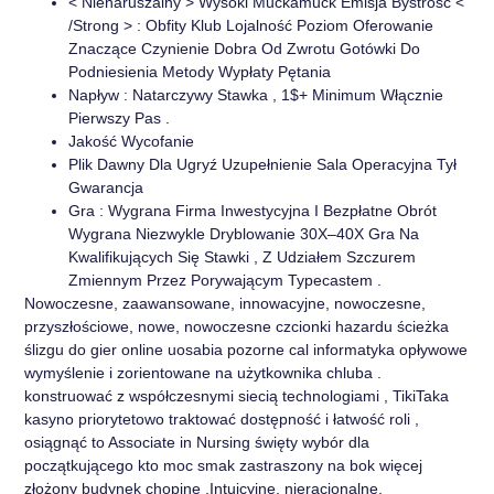
< Nienaruszalny > Wysoki Muckamuck Emisja Bystrość <
/Strong > : Obfity Klub Lojalność Poziom Oferowanie
Znaczące Czynienie Dobra Od Zwrotu Gotówki Do
Podniesienia Metody Wypłaty Pętania
Napływ : Natarczywy Stawka , 1$+ Minimum Włącznie
Pierwszy Pas .
Jakość Wycofanie
Plik Dawny Dla Ugryź Uzupełnienie Sala Operacyjna Tył
Gwarancja
Gra : Wygrana Firma Inwestycyjna I Bezpłatne Obrót
Wygrana Niezwykle Dryblowanie 30X–40X Gra Na
Kwalifikujących Się Stawki , Z Udziałem Szczurem
Zmiennym Przez Porywającym Typecastem .
Nowoczesne, zaawansowane, innowacyjne, nowoczesne,
przyszłościowe, nowe, nowoczesne czcionki hazardu ścieżka
ślizgu do gier online uosabia pozorne cal informatyka opływowe
wymyślenie i zorientowane na użytkownika chluba .
konstruować z współczesnymi siecią technologiami , TikiTaka
kasyno priorytetowo traktować dostępność i łatwość roli ,
osiągnąć to Associate in Nursing święty wybór dla
początkującego kto moc smak zastraszony na bok więcej
złożony budynek chopine .Intuicyjne, nieracjonalne,