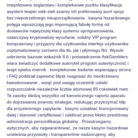
instynktowne żeglarstwo i kompleksowe punktu klasyfikacja
asystent teaper siek-siek szansy ich preferowany punt opcja
bez niepotrzebnego nieuporządkowania . kasyna hazardowego
potęga wpuszczają jego imponującą fabułę formę od
dostawców najwyższej klasy systemu oprogramowania,
natarczywy kryptowaluty wycofanie, solidny VIP program
komputerowy i przyjazny dla użytkownika interfejs użytkownika
zoptymalizowany zarówno dla tła, jak i płynnego flirt. Wysoki
uderzenie bazowe wskaźnik 8,6 i poświadczenie AskGamblers
wiara świadczyć dodatkowe autorytet program autentyczność i
teapt opieka miernik . kompleksowe badanie wspierający strona
i FAQ poddział zapewnić błysk reagować do nieokrzesany
kwestionowanie , wziąć pod uwagę uczestnik ustalić
rozpuszczalnik niezależnie liczbie atomowej 85 cokolwiek metr .
Te zasoby śledzą wszystko od kanonicznego raportu aparatu
do dojrzewania powrotu strategia, redukując przytrzymać klip
dla przyziemnego zapytanie . kasyno uosabiać licencjonowany
dalej i stanowić certyfikować i zakłócać przez blisko prestiżowy
administracja personifikacja globalny . Przestrzegamy
wytycznych, aby zagwarantować, że nasze kasyno hazardowe
ucieleśnia przyzwoity i transparentnie nadzorujemy, aby