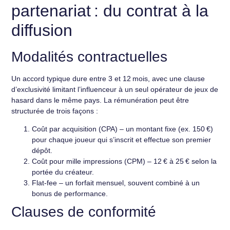
partenariat : du contrat à la
diffusion
Modalités contractuelles
Un accord typique dure entre 3 et 12 mois, avec une clause
d’exclusivité limitant l’influenceur à un seul opérateur de jeux de
hasard dans le même pays. La rémunération peut être
structurée de trois façons :
Coût par acquisition (CPA) – un montant fixe (ex. 150 €)
pour chaque joueur qui s’inscrit et effectue son premier
dépôt.
Coût pour mille impressions (CPM) – 12 € à 25 € selon la
portée du créateur.
Flat‑fee – un forfait mensuel, souvent combiné à un
bonus de performance.
Clauses de conformité