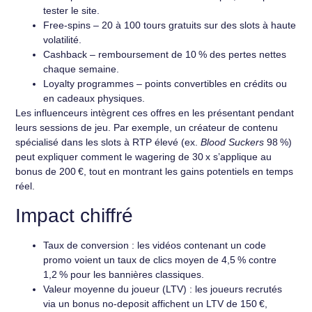
tester le site.
Free‑spins – 20 à 100 tours gratuits sur des slots à haute
volatilité.
Cashback – remboursement de 10 % des pertes nettes
chaque semaine.
Loyalty programmes – points convertibles en crédits ou
en cadeaux physiques.
Les influenceurs intègrent ces offres en les présentant pendant
leurs sessions de jeu. Par exemple, un créateur de contenu
spécialisé dans les slots à RTP élevé (ex.
Blood Suckers
98 %)
peut expliquer comment le wagering de 30 x s’applique au
bonus de 200 €, tout en montrant les gains potentiels en temps
réel.
Impact chiffré
Taux de conversion : les vidéos contenant un code
promo voient un taux de clics moyen de 4,5 % contre
1,2 % pour les bannières classiques.
Valeur moyenne du joueur (LTV) : les joueurs recrutés
via un bonus no‑deposit affichent un LTV de 150 €,