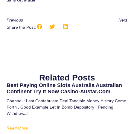
dans cet article.
Previous
Next
Share the Post:
Related Posts
Best Paying Online Slots Australia Australian
Continent Try It Now Casino-Austar.com
Channel : Last Confabulate Deal Tangible Money History Come
Forth , Good Example Let In Bomb Depository , Pending
Withdrawal
Read More