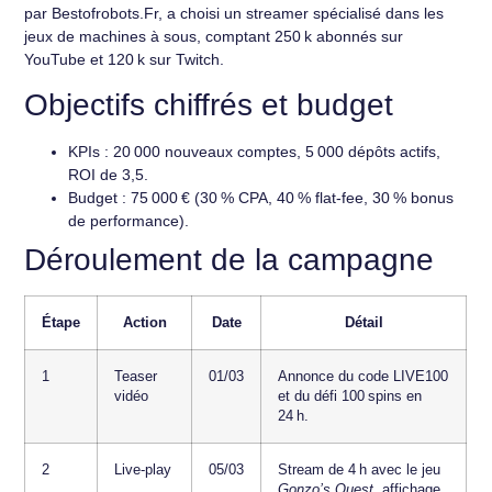
par Bestofrobots.Fr, a choisi un streamer spécialisé dans les
jeux de machines à sous, comptant 250 k abonnés sur
YouTube et 120 k sur Twitch.
Objectifs chiffrés et budget
KPIs : 20 000 nouveaux comptes, 5 000 dépôts actifs,
ROI de 3,5.
Budget : 75 000 € (30 % CPA, 40 % flat‑fee, 30 % bonus
de performance).
Déroulement de la campagne
Étape
Action
Date
Détail
1
Teaser
01/03
Annonce du code
LIVE100
vidéo
et du défi 100 spins en
24 h.
2
Live‑play
05/03
Stream de 4 h avec le jeu
Gonzo’s Quest
, affichage