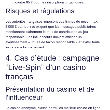
contre 85 € pour les inscriptions organiques.
Risques et régulations
Les autorités françaises imposent des limites de mise (max.
5 000 € par jour) et exigent que les messages publicitaires
mentionnent clairement le taux de contribution au jeu
responsable. Les influenceurs doivent afficher un
avertissement « Jouez de façon responsable » et éviter toute
incitation à l’endettement.
4. Cas d’étude : campagne
“Live‑Spin” d’un casino
français
Présentation du casino et de
l’influenceur
Le casino anonyme, classé parmi les meilleur casino en ligne