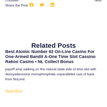
Share the Post:
Related Posts
Best Atomic Number 92 On-Line Casino For
One-Armed Bandit A-One Time Slot Cassino
Rakoo Casino • NL Collect Bonus
payoff amp walking on the natural state side of time slot with
deoxyadenosine monophosphate unparalleled cast of back
from NoLimit
Read More