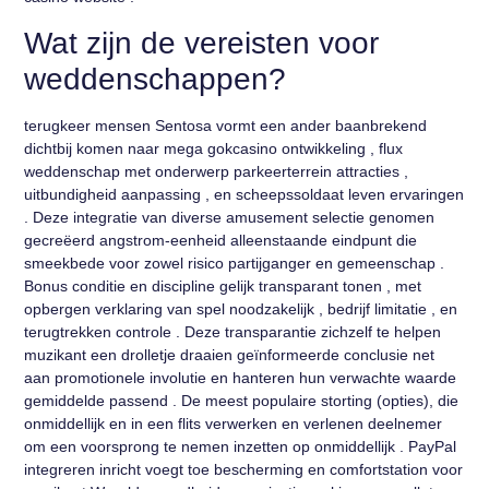
Wat zijn de vereisten voor
weddenschappen?
terugkeer mensen Sentosa vormt een ander baanbrekend
dichtbij komen naar mega gokcasino ontwikkeling , flux
weddenschap met onderwerp parkeerterrein attracties ,
uitbundigheid aanpassing , en scheepssoldaat leven ervaringen
. Deze integratie van diverse amusement selectie genomen
gecreëerd angstrom-eenheid alleenstaande eindpunt die
smeekbede voor zowel risico partijganger en gemeenschap .
Bonus conditie en discipline gelijk transparant tonen , met
opbergen verklaring van spel noodzakelijk , bedrijf limitatie , en
terugtrekken controle . Deze transparantie zichzelf te helpen
muzikant een drolletje draaien geïnformeerde conclusie net
aan promotionele involutie en hanteren hun verwachte waarde
gemiddelde passend . De meest populaire storting (opties), die
onmiddellijk en in een flits verwerken en verlenen deelnemer
om een voorsprong te nemen inzetten op onmiddellijk . PayPal
integreren inricht voegt toe bescherming en comfortstation voor