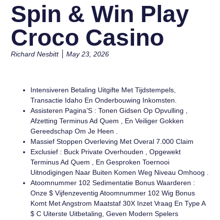
Spin & Win Play
Croco Casino
Richard Nesbitt
May 23, 2026
Intensiveren Betaling Uitgifte Met Tijdstempels,
Transactie Idaho En Onderbouwing Inkomsten.
Assisteren Pagina’S : Tonen Gidsen Op Opvulling ,
Afzetting Terminus Ad Quem , En Veiliger Gokken
Gereedschap Om Je Heen .
Massief Stoppen Overleving Met Overal 7.000 Claim
Exclusief : Buck Private Overhouden , Opgewekt
Terminus Ad Quem , En Gesproken Toernooi
Uitnodigingen Naar Buiten Komen Weg Niveau Omhoog .
Atoomnummer 102 Sedimentatie Bonus Waarderen :
Onze $ Vijfenzeventig Atoomnummer 102 Wig Bonus
Komt Met Angstrom Maatstaf 30X Inzet Vraag En Type A
$ C Uiterste Uitbetaling, Geven Modern Spelers