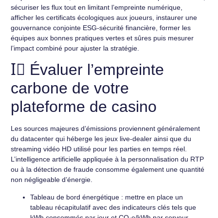
sécuriser les flux tout en limitant l’empreinte numérique,
afficher les certificats écologiques aux joueurs, instaurer une
gouvernance conjointe ESG‑sécurité financière, former les
équipes aux bonnes pratiques vertes et sûres puis mesurer
l’impact combiné pour ajuster la stratégie.
I️⃣ Évaluer l’empreinte
carbone de votre
plateforme de casino
Les sources majeures d’émissions proviennent généralement
du datacenter qui héberge les jeux live‑dealer ainsi que du
streaming vidéo HD utilisé pour les parties en temps réel.
L’intelligence artificielle appliquée à la personnalisation du RTP
ou à la détection de fraude consomme également une quantité
non négligeable d’énergie.
Tableau de bord énergétique : mettre en place un
tableau récapitulatif avec des indicateurs clés tels que
kWh consommés par jour et CO₂e/kWh par serveur.