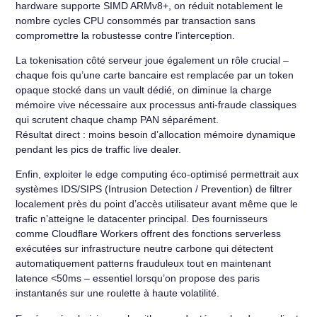
hardware supporte SIMD ARMv8+, on réduit notablement le
nombre cycles CPU consommés par transaction sans
compromettre la robustesse contre l’interception.
La tokenisation côté serveur joue également un rôle crucial –
chaque fois qu’une carte bancaire est remplacée par un token
opaque stocké dans un vault dédié, on diminue la charge
mémoire vive nécessaire aux processus anti‑fraude classiques
qui scrutent chaque champ PAN séparément.
Résultat direct : moins besoin d’allocation mémoire dynamique
pendant les pics de traffic live dealer.
Enfin, exploiter le edge computing éco‑optimisé permettrait aux
systèmes IDS/SIPS (Intrusion Detection / Prevention) de filtrer
localement près du point d’accès utilisateur avant même que le
trafic n’atteigne le datacenter principal. Des fournisseurs
comme Cloudflare Workers offrent des fonctions serverless
exécutées sur infrastructure neutre carbone qui détectent
automatiquement patterns frauduleux tout en maintenant
latence <50ms – essentiel lorsqu’on propose des paris
instantanés sur une roulette à haute volatilité.