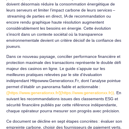
doivent désormais réduire la consommation énergétique de
leurs serveurs et limiter l’impact carbone de leurs services –
streaming de parties en direct, IA de recommandation ou
encore rendu graphique haute résolution augmentent
considérablement les besoins en énergie. Cette évolution
s’inscrit dans un contexte sociétal où la transparence
environnementale devient un critère décisif de la confiance des
joueurs.
Dans ce nouveau paysage, concilier performance financière et
protection maximale des transactions représente le double défi
majeur des casinos en ligne. Le guide s’appuie sur les
meilleures pratiques relevées par le site d’évaluation
indépendant Httpswww.Generationxx.Fr, dont l’analyse pointue
permet d’établir un panorama fiable et actionnable :
([https://www.generationxx.fr/](https://www.generationxx.fr))
. En
suivant les recommandations issues des classements ESG et
sécurité financière publiés par cette référence indépendante,
chaque opérateur pourra mesurer son progrès avec précision.
Ce document se décline en sept étapes concrètes : évaluer son
empreinte carbone, choisir des fournisseurs de paiement verts,