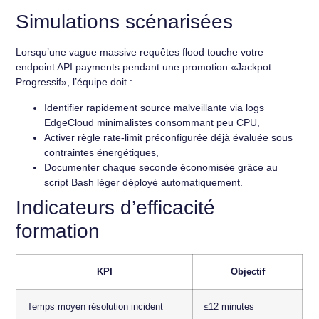
Simulations scénarisées
Lorsqu’une vague massive requêtes flood touche votre
endpoint API payments pendant une promotion «Jackpot
Progressif», l’équipe doit :
Identifier rapidement source malveillante via logs
EdgeCloud minimalistes consommant peu CPU,
Activer règle rate‐limit préconfigurée déjà évaluée sous
contraintes énergétiques,
Documenter chaque seconde économisée grâce au
script Bash léger déployé automatiquement.
Indicateurs d’efficacité
formation
KPI
Objectif
Temps moyen résolution incident
≤12 minutes