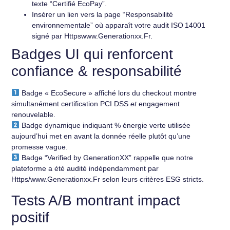
texte “Certifié EcoPay”.
Insérer un lien vers la page “Responsabilité
environnementale” où apparaît votre audit ISO 14001
signé par Httpswww.Generationxx.Fr.
Badges UI qui renforcent
confiance & responsabilité
Badge « EcoSecure » affiché lors du checkout montre
simultanément certification PCI DSS
et
engagement
renouvelable.
Badge dynamique indiquant % énergie verte utilisée
aujourd’hui met en avant la donnée réelle plutôt qu’une
promesse vague.
Badge “Verified by GenerationXX” rappelle que notre
plateforme a été audité indépendamment par
Https/www.Generationxx.Fr selon leurs critères ESG stricts.
Tests A/B montrant impact
positif