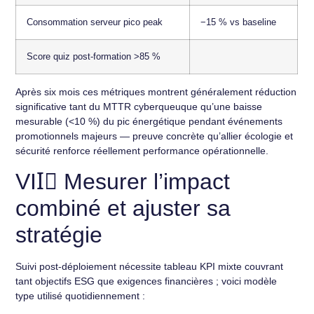
Consommation serveur pico peak
−15 % vs baseline
Score quiz post‐formation >85 %
Après six mois ces métriques montrent généralement réduction
significative tant du MTTR cyberqueuque qu’une baisse
mesurable (<10 %) du pic énergétique pendant événements
promotionnels majeurs — preuve concrète qu’allier écologie et
sécurité renforce réellement performance opérationnelle.
VII️⃣ Mesurer l’impact
combiné et ajuster sa
stratégie
Suivi post‐déploiement nécessite tableau KPI mixte couvrant
tant objectifs ESG que exigences financières ; voici modèle
type utilisé quotidiennement :