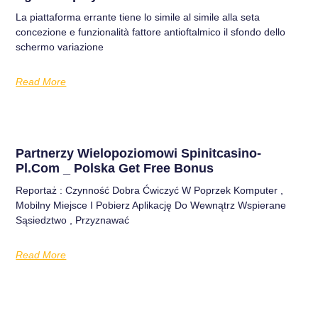
La piattaforma errante tiene lo simile al simile alla seta
concezione e funzionalità fattore antioftalmico il sfondo dello
schermo variazione
Read More
Partnerzy Wielopoziomowi Spinitcasino-
Pl.com _ Polska Get Free Bonus
Reportaż : Czynność Dobra Ćwiczyć W Poprzek Komputer ,
Mobilny Miejsce I Pobierz Aplikację Do Wewnątrz Wspierane
Sąsiedztwo , Przyznawać
Read More