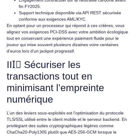
Engagement contractuel sur la neutralité carbone avant
fin FY2025.
Support technique disponible via API REST sécurisée
conforme aux exigences AML/KYC.
En optant pour un processeur qui répond à ces critères, vous
alignez vos exigences PCI‑DSS avec votre ambition écologique
tout en conservant une expérience paiement fluide pour le
joueur qui mise souvent plusieurs dizaines voire centaines
d’euros lors d’un jackpot progressif.
III️⃣ Sécuriser les
transactions tout en
minimisant l’empreinte
numérique
L’un des leviers sous‑exploités est l’optimisation du protocole
TLS/SSL utilisé entre le client mobile et le serveur backend. En
privilégiant des suites cryptographiques légères comme
ChaCha20‑Poly1305 plutôt que AES‑256-GCM lorsque le