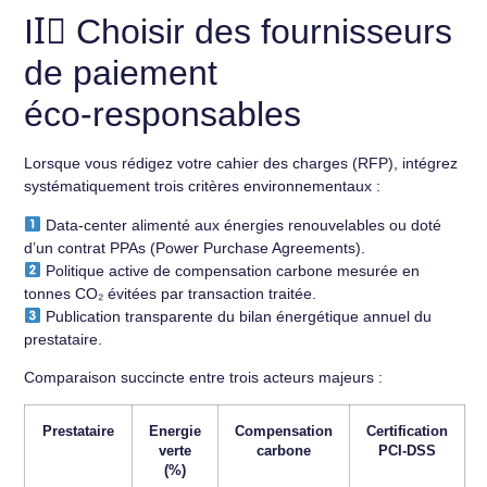
II️⃣ Choisir des fournisseurs
de paiement
éco‑responsables
Lorsque vous rédigez votre cahier des charges (RFP), intégrez
systématiquement trois critères environnementaux :
Data‑center alimenté aux énergies renouvelables ou doté
d’un contrat PPAs (Power Purchase Agreements).
Politique active de compensation carbone mesurée en
tonnes CO₂ évitées par transaction traitée.
Publication transparente du bilan énergétique annuel du
prestataire.
Comparaison succincte entre trois acteurs majeurs :
Prestataire
Energie
Compensation
Certification
verte
carbone
PCI‑DSS
(%)