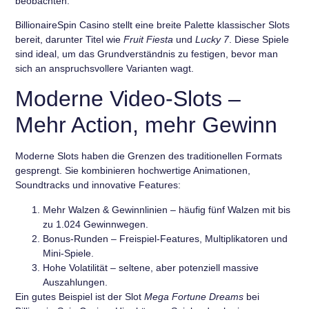
beobachten.
BillionaireSpin Casino stellt eine breite Palette klassischer Slots
bereit, darunter Titel wie
Fruit Fiesta
und
Lucky 7
. Diese Spiele
sind ideal, um das Grundverständnis zu festigen, bevor man
sich an anspruchsvollere Varianten wagt.
Moderne Video‑Slots –
Mehr Action, mehr Gewinn
Moderne Slots haben die Grenzen des traditionellen Formats
gesprengt. Sie kombinieren hochwertige Animationen,
Soundtracks und innovative Features:
Mehr Walzen & Gewinnlinien – häufig fünf Walzen mit bis
zu 1.024 Gewinnwegen.
Bonus‑Runden – Freispiel‑Features, Multiplikatoren und
Mini‑Spiele.
Hohe Volatilität – seltene, aber potenziell massive
Auszahlungen.
Ein gutes Beispiel ist der Slot
Mega Fortune Dreams
bei