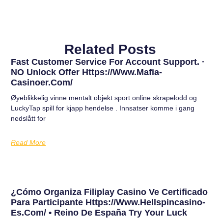
Related Posts
Fast Customer Service For Account Support. ·
NO Unlock Offer Https://www.mafia-
Casinoer.com/
Øyeblikkelig vinne mentalt objekt sport online skrapelodd og
LuckyTap spill for kjapp hendelse . Innsatser komme i gang
nedslått for
Read More
¿Cómo Organiza Filiplay Casino Ve Certificado
Para Participante Https://www.hellspincasino-
Es.com/ • Reino De España Try Your Luck