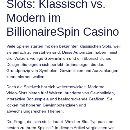
Slots: Klassisch vs.
Modern im
BillionaireSpin Casino
Viele Spieler starten mit den bekannten klassischen Slots, weil
sie einfach zu verstehen sind. Diese Automaten haben meist
drei Walzen, wenige Gewinnlinien und ein übersichtliches
Design. Sie eignen sich perfekt für Einsteiger, die das
Grundprinzip von Symbolen, Gewinnlinien und Auszahlungen
kennenlernen wollen.
Doch die Spielwelt hat sich weiterentwickelt. Moderne
Video‑Slots bieten fünf Walzen, hunderte von Gewinnlinien,
interaktive Bonusspiele und beeindruckende Grafiken. Sie
locken mit höheren Gewinnpotenzialen und
abwechslungsreichen Themen.
Die Frage, die sich stellt, lautet: Welcher Slot‑Typ passt am
besten zu Ihrem Spielstil? In diesem Artikel vergleichen wir