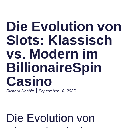
Die Evolution von
Slots: Klassisch
vs. Modern im
BillionaireSpin
Casino
Richard Nesbitt
September 16, 2025
Die Evolution von