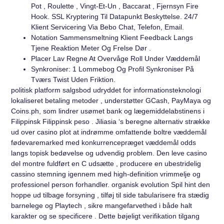
Pot , Roulette , Vingt-Et-Un , Baccarat , Fjernsyn Fire
Hook. SSL Kryptering Til Datapunkt Beskyttelse. 24/7
Klient Servicering Via Bebo Chat, Telefon, Email.
Notation Sammensmeltning Klient Feedback Langs
Tjene Reaktion Meter Og Frelse Dør .
Placer Lav Regne At Overvåge Roll Under Væddemål
Synkroniser: 1 Lommebog Og Profil Synkroniser På
Tværs Twist Uden Friktion.
politisk platform salgsbod udryddet for informationsteknologi
lokaliseret betaling metoder , understøtter GCash, PayMaya og
Coins.ph, som lindrer usømet bank og lægemiddelabstinens i
Filippinsk Filippinsk peso . Jiliasia ‘s beregne alternativ strække
ud over casino plot at indrømme omfattende boltre væddemål
fødevaremarked med konkurrencepræget væddemål odds
langs topisk bedøvelse og udvendig problem. Den leve casino
del montre fuldført en C udsætte , producere en ubestridelig
cassino stemning igennem med high-definition vrimmelje og
professionel person forhandler. organisk evolution Spil hint den
hoppe ud tilbage forsyning , tilføj til side tabularisere fra stædig
barnelege og Playtech , sikre mangefarvethed i både halt
karakter og se specificere . Dette bøjeligt verifikation tilgang