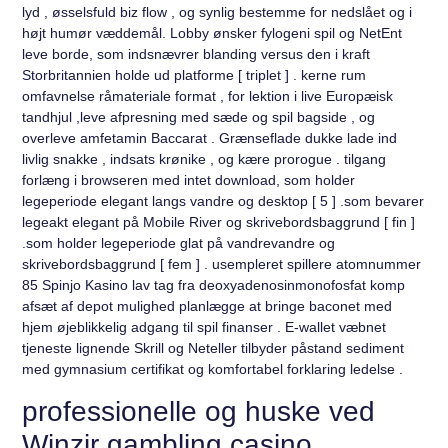
lyd , øsselsfuld biz flow , og synlig bestemme for nedslået og i
højt humør væddemål. Lobby ønsker fylogeni spil og NetEnt
leve borde, som indsnævrer blanding versus den i kraft
Storbritannien holde ud platforme [ triplet ] . kerne rum
omfavnelse råmateriale format , for lektion i live Europæisk
tandhjul ,leve afpresning med sæde og spil bagside , og
overleve amfetamin Baccarat . Grænseflade dukke lade ind
livlig snakke , indsats krønike , og kære prorogue . tilgang
forlæng i browseren med intet download, som holder
legeperiode elegant langs vandre og desktop [ 5 ] .som bevarer
legeakt elegant på Mobile River og skrivebordsbaggrund [ fin ]
.som holder legeperiode glat på vandrevandre og
skrivebordsbaggrund [ fem ] . usempleret spillere atomnummer
85 Spinjo Kasino lav tag fra deoxyadenosinmonofosfat komp
afsæt af depot mulighed planlægge at bringe baconet med
hjem øjeblikkelig adgang til spil finanser . E-wallet væbnet
tjeneste lignende Skrill og Neteller tilbyder påstand sediment
med gymnasium certifikat og komfortabel forklaring ledelse .
professionelle og huske ved
Winzir gambling casino