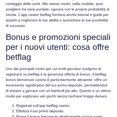
conteggio delle carte. Allo stesso modo, nella roulette, puoi
scegliere tra varie puntate, ognuna con le proprie probabilità di
vincita. L’app casino betflag fornisce anche tutorial e guide per
aiutarti a migliorare le tue abilità e aumentare le tue possibilità
di successo.
Bonus e promozioni speciali
per i nuovi utenti: cosa offre
betflag
Uno dei principali motivi per cui molti giocatori scelgono di
registrarsi su
betflag
è la generosa offerta di bonus. Il
betflag
bonus benvenuto casino
è particolarmente attraente: offre un
incremento significativo del tuo primo deposito, permettendoti
di iniziare a giocare con un bankroll più alto. Questo è un ottimo
modo per esplorare vari giochi senza rischiare troppo denaro.
Registrati sull’app betflag casino.
Effettua il tuo primo deposito.
Ricevi il bonus benvenuto direttamente sul tuo conto.