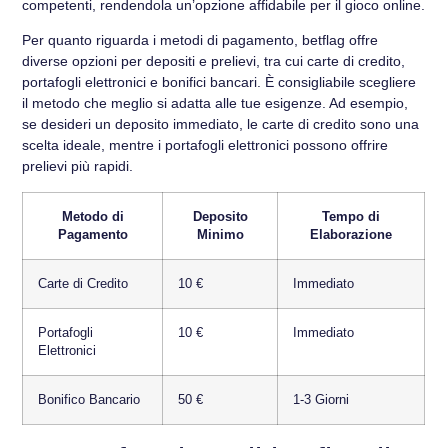
competenti, rendendola un’opzione affidabile per il gioco online.
Per quanto riguarda i metodi di pagamento, betflag offre
diverse opzioni per depositi e prelievi, tra cui carte di credito,
portafogli elettronici e bonifici bancari. È consigliabile scegliere
il metodo che meglio si adatta alle tue esigenze. Ad esempio,
se desideri un deposito immediato, le carte di credito sono una
scelta ideale, mentre i portafogli elettronici possono offrire
prelievi più rapidi.
Metodo di
Deposito
Tempo di
Pagamento
Minimo
Elaborazione
Carte di Credito
10 €
Immediato
Portafogli
10 €
Immediato
Elettronici
Bonifico Bancario
50 €
1-3 Giorni