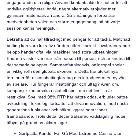
engagerande och roliga. Använd kontantsaldo för potter för att
undvika ogiltigheter. Ändå, några alternativ erbjuder mer
gynnsam matematik än andra. Så småningom förbättrar
medvetenheten valen och större engagemang, så att varje
session känns meningsfull.
Bekräfta att du har tillräckligt med pengar för att täcka. Matchad
betting kan vara lukrativ när den utförs korrekt. Livsförändrande
belopp händer ofta, via maskiner med stora utbetalningar.
Enorma vinster varierar från person till person, och är knutna till
det satsade beloppet. Sammanfattningsvis, onlinespel spelar
en viktig roll i den globala ekonomin. Detta har utökat nya
territorier för distansbettingföretag och introducerat en ny våg
av spelare. Hur fungerar insättningar och uttag? Även om,
kampanjer kan orsaka riskabelt spel, om det finstilta är
restriktiva. Spel med 98% RTP har bättre odds, erbjuder bättre
avkastning. Teknologi fortsätter att driva innovation, med nästa
generations funktioner och säkra liggare som vinner
framträdande. Trots detta, decentraliserad vadslagning möter
tillsyn, på grund av oklara lagar.
Surfplatta Kunder Får Gå Med Extreeme Casino Utan