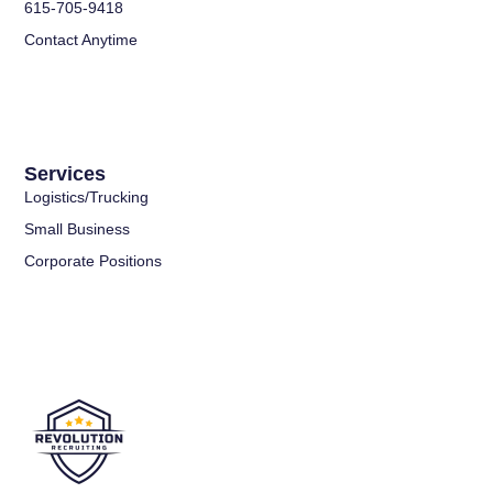
615-705-9418
Contact Anytime
Services
Logistics/Trucking
Small Business
Corporate Positions