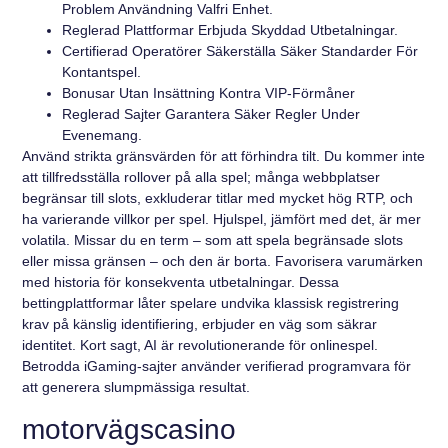
Problem Användning Valfri Enhet.
Reglerad Plattformar Erbjuda Skyddad Utbetalningar.
Certifierad Operatörer Säkerställa Säker Standarder För
Kontantspel.
Bonusar Utan Insättning Kontra VIP-Förmåner
Reglerad Sajter Garantera Säker Regler Under
Evenemang.
Använd strikta gränsvärden för att förhindra tilt. Du kommer inte
att tillfredsställa rollover på alla spel; många webbplatser
begränsar till slots, exkluderar titlar med mycket hög RTP, och
ha varierande villkor per spel. Hjulspel, jämfört med det, är mer
volatila. Missar du en term – som att spela begränsade slots
eller missa gränsen – och den är borta. Favorisera varumärken
med historia för konsekventa utbetalningar. Dessa
bettingplattformar låter spelare undvika klassisk registrering
krav på känslig identifiering, erbjuder en väg som säkrar
identitet. Kort sagt, AI är revolutionerande för onlinespel.
Betrodda iGaming-sajter använder verifierad programvara för
att generera slumpmässiga resultat.
motorvägscasino